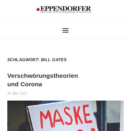
SCHLAGWORT:
BILL GATES
Verschwörungstheorien
und Corona
26. März 2021