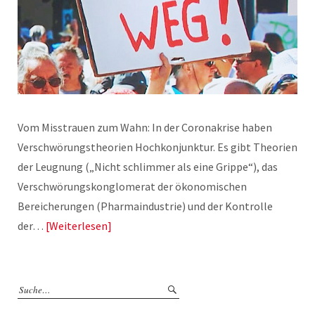
Vom Misstrauen zum Wahn: In der Coronakrise haben
Verschwörungstheorien Hochkonjunktur. Es gibt Theorien
der Leugnung („Nicht schlimmer als eine Grippe“), das
Verschwörungskonglomerat der ökonomischen
Bereicherungen (Pharmaindustrie) und der Kontrolle
der…
Weiterlesen