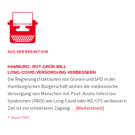
AUS DER REDAKTION
HAMBURG: ROT-GRÜN WILL
LONG-COVID-VERSORGUNG VERBESSERN
Die Regierungsfraktionen von Grünen und SPD in der
Hamburgischen Bürgerschaft wollen die medizinische
Versorgung von Menschen mit Post-Acute-Infection-
Syndromen (PAIS) wie Long Covid oder ME/CFS verbessern.
Ziel ist ein schnellerer Zugang…
Weiterlesen
5. August 2026