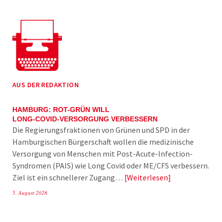
AUS DER REDAKTION
HAMBURG: ROT-GRÜN WILL
LONG-COVID-VERSORGUNG VERBESSERN
Die Regierungsfraktionen von Grünen und SPD in der
Hamburgischen Bürgerschaft wollen die medizinische
Versorgung von Menschen mit Post-Acute-Infection-
Syndromen (PAIS) wie Long Covid oder ME/CFS verbessern.
Ziel ist ein schnellerer Zugang…
Weiterlesen
5. August 2026