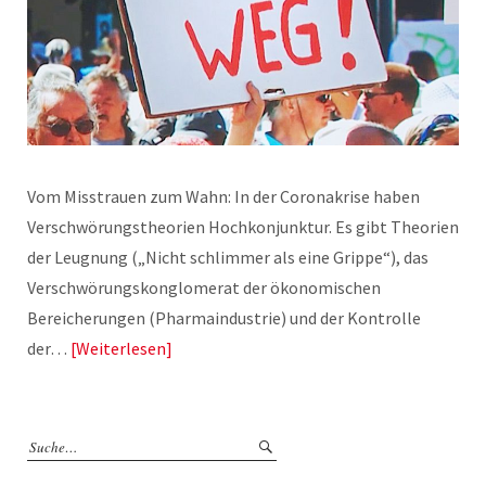
Vom Misstrauen zum Wahn: In der Coronakrise haben
Verschwörungstheorien Hochkonjunktur. Es gibt Theorien
der Leugnung („Nicht schlimmer als eine Grippe“), das
Verschwörungskonglomerat der ökonomischen
Bereicherungen (Pharmaindustrie) und der Kontrolle
der…
Weiterlesen