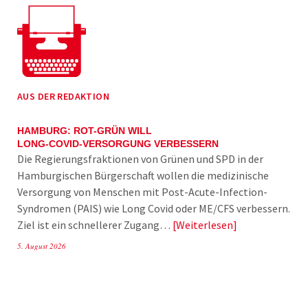
AUS DER REDAKTION
HAMBURG: ROT-GRÜN WILL
LONG-COVID-VERSORGUNG VERBESSERN
Die Regierungsfraktionen von Grünen und SPD in der
Hamburgischen Bürgerschaft wollen die medizinische
Versorgung von Menschen mit Post-Acute-Infection-
Syndromen (PAIS) wie Long Covid oder ME/CFS verbessern.
Ziel ist ein schnellerer Zugang…
Weiterlesen
5. August 2026