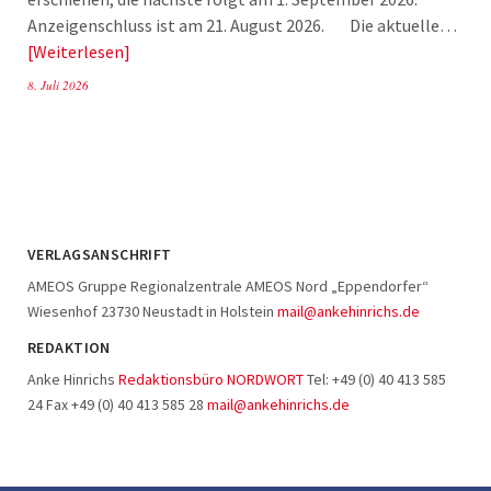
Anzeigenschluss ist am 21. August 2026. Die aktuelle…
Weiterlesen
8. Juli 2026
VERLAGSANSCHRIFT
AMEOS Gruppe Regionalzentrale AMEOS Nord „Eppendorfer“
Wiesenhof 23730 Neustadt in Holstein
mail@ankehinrichs.de
REDAKTION
Anke Hinrichs
Redaktionsbüro NORDWORT
Tel: +49 (0) 40 413 585
24 Fax +49 (0) 40 413 585 28
mail@ankehinrichs.de