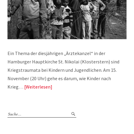
Ein Thema der diesjährigen „Ärztekanzel“ in der
Hamburger Hauptkirche St. Nikolai (Klosterstern) sind
Kriegstraumata bei Kindern und Jugendlichen. Am 15.
November (20 Uhr) gehe es darum, wie Kinder nach
Krieg…
Weiterlesen