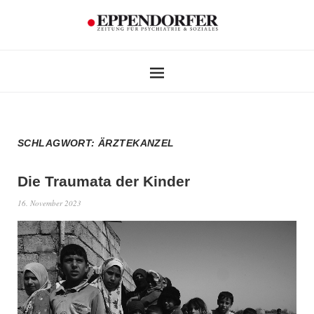
SCHLAGWORT:
ÄRZTEKANZEL
Die Traumata der Kinder
16. November 2023