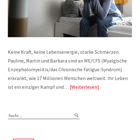
Keine Kraft, keine Lebensenergie, starke Schmerzen.
Pauline, Martin und Barbara sind an ME/CFS (Myalgische
Enzephalomyelitis/das Chronische Fatigue-Syndrom)
erkrankt, wie 17 Millionen Menschen weltweit. Ihr Leben
ist ein einziger Kampf und…
Weiterlesen