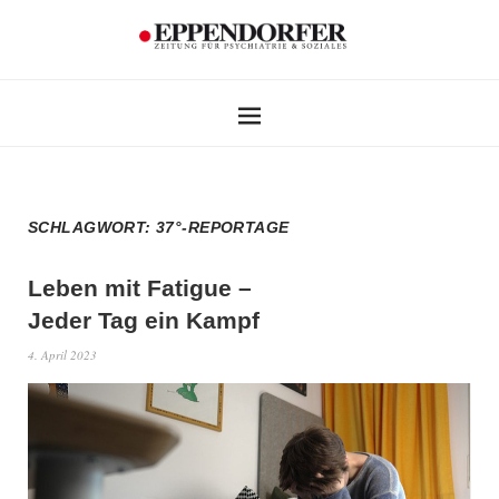
SCHLAGWORT:
37°-REPORTAGE
Leben mit Fatigue –
Jeder Tag ein Kampf
4. April 2023