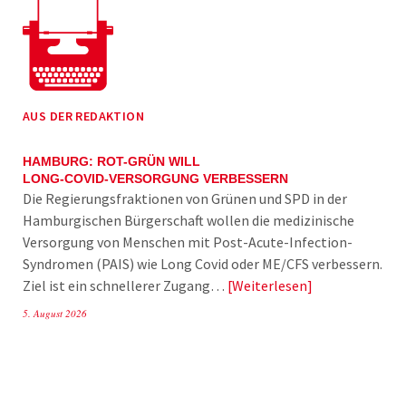
AUS DER REDAKTION
HAMBURG: ROT-GRÜN WILL
LONG-COVID-VERSORGUNG VERBESSERN
Die Regierungsfraktionen von Grünen und SPD in der
Hamburgischen Bürgerschaft wollen die medizinische
Versorgung von Menschen mit Post-Acute-Infection-
Syndromen (PAIS) wie Long Covid oder ME/CFS verbessern.
Ziel ist ein schnellerer Zugang…
Weiterlesen
5. August 2026