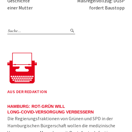
Geschichte
Maßregelvollzug: DGSP
einer Mutter
fordert Baustopp
AUS DER REDAKTION
HAMBURG: ROT-GRÜN WILL
LONG-COVID-VERSORGUNG VERBESSERN
Die Regierungsfraktionen von Grünen und SPD in der
Hamburgischen Bürgerschaft wollen die medizinische