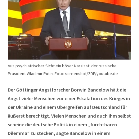
Aus psychiatrischer Sicht ein böser Narzisst: der russische
Präsident Wladimir Putin. Foto: screenshot/ZDF/youtube.de
Der Göttinger Angstforscher Borwin Bandelow hält die
Angst vieler Menschen vor einer Eskalation des Krieges in
der Ukraine und einem Übergreifen auf Deutschland für
äußerst berechtigt. Vielen Menschen und auch ihm selbst
scheine die deutsche Politik in einem „furchtbaren
Dilemma“ zu stecken, sagte Bandelow in einem