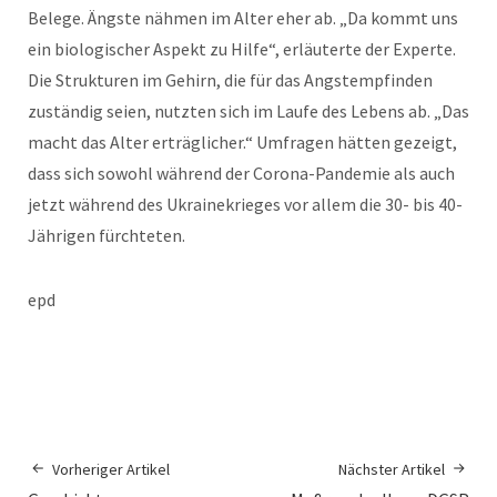
Belege. Ängste nähmen im Alter eher ab. „Da kommt uns
ein biologischer Aspekt zu Hilfe“, erläuterte der Experte.
Die Strukturen im Gehirn, die für das Angstempfinden
zuständig seien, nutzten sich im Laufe des Lebens ab. „Das
macht das Alter erträglicher.“ Umfragen hätten gezeigt,
dass sich sowohl während der Corona-Pandemie als auch
jetzt während des Ukrainekrieges vor allem die 30- bis 40-
Jährigen fürchteten.
epd
Vorheriger Artikel
Nächster Artikel