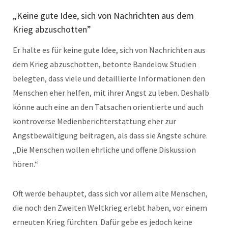
„Keine gute Idee, sich von Nachrichten aus dem
Krieg abzuschotten”
Er halte es für keine gute Idee, sich von Nachrichten aus
dem Krieg abzuschotten, betonte Bandelow. Studien
belegten, dass viele und detaillierte Informationen den
Menschen eher helfen, mit ihrer Angst zu leben. Deshalb
könne auch eine an den Tatsachen orientierte und auch
kontroverse Medienberichterstattung eher zur
Angstbewältigung beitragen, als dass sie Ängste schüre.
„Die Menschen wollen ehrliche und offene Diskussion
hören.“
Oft werde behauptet, dass sich vor allem alte Menschen,
die noch den Zweiten Weltkrieg erlebt haben, vor einem
erneuten Krieg fürchten. Dafür gebe es jedoch keine