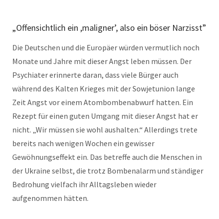
„Offensichtlich ein ,maligner’, also ein böser Narzisst”
Die Deutschen und die Europäer würden vermutlich noch
Monate und Jahre mit dieser Angst leben müssen. Der
Psychiater erinnerte daran, dass viele Bürger auch
während des Kalten Krieges mit der Sowjetunion lange
Zeit Angst vor einem Atombombenabwurf hatten. Ein
Rezept für einen guten Umgang mit dieser Angst hat er
nicht. „Wir müssen sie wohl aushalten.“ Allerdings trete
bereits nach wenigen Wochen ein gewisser
Gewöhnungseffekt ein. Das betreffe auch die Menschen in
der Ukraine selbst, die trotz Bombenalarm und ständiger
Bedrohung vielfach ihr Alltagsleben wieder
aufgenommen hätten.