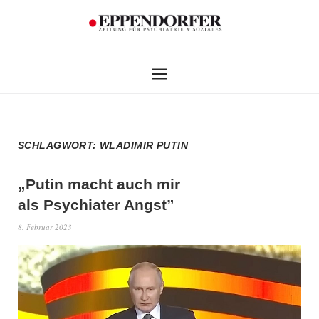
SCHLAGWORT:
WLADIMIR PUTIN
„Putin macht auch mir
als Psychiater Angst”
8. Februar 2023