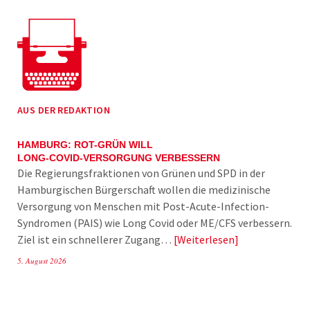
AUS DER REDAKTION
HAMBURG: ROT-GRÜN WILL
LONG-COVID-VERSORGUNG VERBESSERN
Die Regierungsfraktionen von Grünen und SPD in der
Hamburgischen Bürgerschaft wollen die medizinische
Versorgung von Menschen mit Post-Acute-Infection-
Syndromen (PAIS) wie Long Covid oder ME/CFS verbessern.
Ziel ist ein schnellerer Zugang…
Weiterlesen
5. August 2026