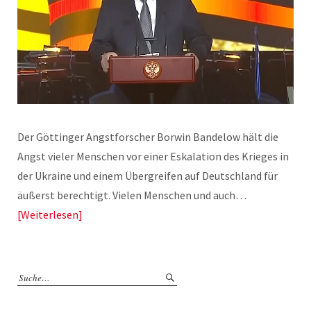
Der Göttinger Angstforscher Borwin Bandelow hält die
Angst vieler Menschen vor einer Eskalation des Krieges in
der Ukraine und einem Übergreifen auf Deutschland für
äußerst berechtigt. Vielen Menschen und auch…
Weiterlesen