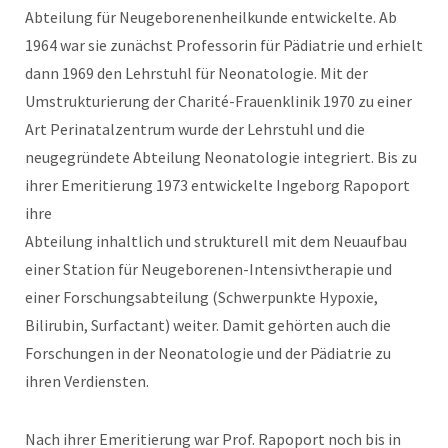
Abteilung für Neugeborenenheilkunde entwickelte. Ab
1964 war sie zunächst Professorin für Pädiatrie und erhielt
dann 1969 den Lehrstuhl für Neonatologie. Mit der
Umstrukturierung der Charité-Frauenklinik 1970 zu einer
Art Perinatalzentrum wurde der Lehrstuhl und die
neugegründete Abteilung Neonatologie integriert. Bis zu
ihrer Emeritierung 1973 entwickelte Ingeborg Rapoport
ihre
Abteilung inhaltlich und strukturell mit dem Neuaufbau
einer Station für Neugeborenen-Intensivtherapie und
einer Forschungsabteilung (Schwerpunkte Hypoxie,
Bilirubin, Surfactant) weiter. Damit gehörten auch die
Forschungen in der Neonatologie und der Pädiatrie zu
ihren Verdiensten.
Nach ihrer Emeritierung war Prof. Rapoport noch bis in