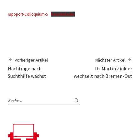
rapoport-Colloquium-5
Herunterladen
Vorheriger Artikel
Nächster Artikel
Nachfrage nach
Dr. Martin Zinkler
Suchthilfe wächst
wechselt nach Bremen-Ost