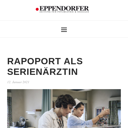
RAPOPORT ALS
SERIENÄRZTIN
12. Januar 2021