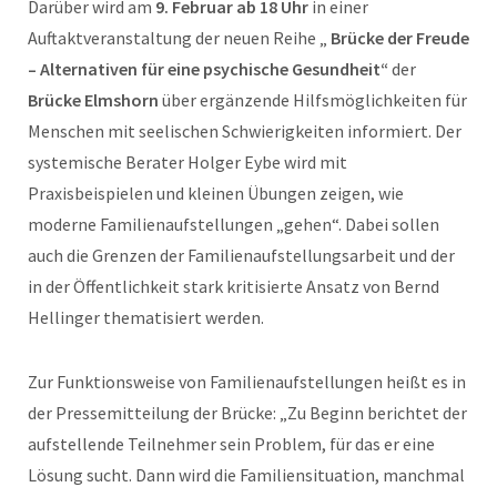
Darüber wird am
9. Februar ab 18 Uhr
in einer
Auftaktveranstaltung der neuen Reihe „
Brücke der Freude
– Alternativen für eine psychische Gesundheit“
der
Brücke Elmshorn
über ergänzende Hilfsmöglichkeiten für
Menschen mit seelischen Schwierigkeiten informiert. Der
systemische Berater Holger Eybe wird mit
Praxisbeispielen und kleinen Übungen zeigen, wie
moderne Familienaufstellungen „gehen“. Dabei sollen
auch die Grenzen der Familienaufstellungsarbeit und der
in der Öffentlichkeit stark kritisierte Ansatz von Bernd
Hellinger thematisiert werden.
Zur Funktionsweise von Familienaufstellungen heißt es in
der Pressemitteilung der Brücke: „Zu Beginn berichtet der
aufstellende Teilnehmer sein Problem, für das er eine
Lösung sucht. Dann wird die Familiensituation, manchmal