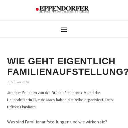
WIE GEHT EIGENTLICH
FAMILIENAUFSTELLUNG
1. Februar 2018
Joachim Fitschen von der Brücke Elmshorn e.V. und die
Heilpraktikerin Elke de Macs haben die Reihe organisiert. Foto:
Brücke Elmshorn
Was sind Familienaufstellungen und wie wirken sie?