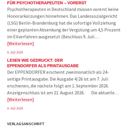
FÜR PSYCHOTHERAPEUTEN – VORERST
Psychotherapeuten in Deutschland müssen vorerst keine
Honorarkürzungen hinnehmen. Das Landessozialgericht
(LSG) Berlin-Brandenburg hat die sofortige Vollziehung
einer geplanten Absenkung der Vergütung um 4,5 Prozent
im Eilverfahren ausgesetzt (Beschluss 9. Juli…
Weiterlesen
9. Juli 2026
LESEN WIE GEDRUCKT: DER
EPPENDORFER ALS PRINTAUSGABE
Der EPPENDORFER erscheint zweimonatlich als 24-
seitige Printausgabe. Die Ausgabe 4/26 ist am 7. Juli
erschienen, die nächste folgt am 1. September 2026.
Anzeigenschluss ist am 21. August 2026. Die aktuelle…
Weiterlesen
8. Juli 2026
VERLAGSANSCHRIFT