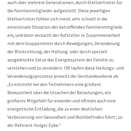
auch über mehrere Generationen, durch Stellvertreter für
die Familienmitglieder aufgestellt. Diese jeweiligen
Stellvertreter fühlen sich meist sehr schnell in die
emotionale Situation des betreffenden Familienmitglieds
ein, und dann versucht der Aufsteller in Zusammenarbeit
mit dem Gruppenleiter durch Bewegungen, Veränderung
der Blickrichtung, der Haltung oder durch speziell
ausgedrückte Sätze das Energiesystem der Familie zu
verstehen und zu verändern. Oft laufen diese Heilungs- und
Veränderungsprozesse jenseits der Verstandesebene ab.
,Es entsteht bei den Teilnehmern eine größere
Bewusstheit über die Ursachen der Belastungen, ein
größeres Mitgefühl für einander und oftmals auch eine
energetische Entladung, die zu einer deutlichen
Verbesserung von Gesundheit und Wohlbefinden führt’, so
der Referent Holger Eybe.“