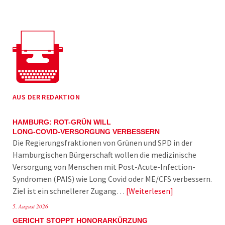
AUS DER REDAKTION
HAMBURG: ROT-GRÜN WILL
LONG-COVID-VERSORGUNG VERBESSERN
Die Regierungsfraktionen von Grünen und SPD in der
Hamburgischen Bürgerschaft wollen die medizinische
Versorgung von Menschen mit Post-Acute-Infection-
Syndromen (PAIS) wie Long Covid oder ME/CFS verbessern.
Ziel ist ein schnellerer Zugang…
Weiterlesen
5. August 2026
GERICHT STOPPT HONORARKÜRZUNG