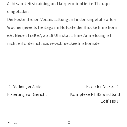
Achtsamkeitstraining und körperorientierte Therapie
eingeladen.
Die kostenfreien Veranstaltungen finden ungefähr alle 6
Wochen jeweils freitags im Hofcafé der Brücke Elmshorn
e.V., Neue Straße7, ab 18 Uhr statt. Eine Anmeldung ist
nicht erforderlich. s.a. www.brueckeelmshorn.de.
Vorheriger Artikel
Nächster Artikel
Fixierung vor Gericht
Komplexe PTBS wird bald
„offiziell”