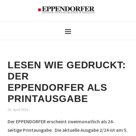
LESEN WIE GEDRUCKT:
DER
EPPENDORFER ALS
PRINTAUSGABE
24. April 2024
Der EPPENDORFER erscheint zweimonatlich als 24-
seitige Printausgabe. Die aktuelle Ausgabe 2/24 ist am 5.