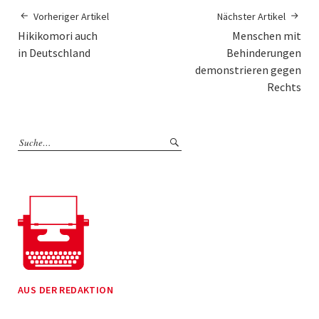
Vorheriger Artikel
Nächster Artikel
Hikikomori auch
Menschen mit
in Deutschland
Behinderungen
demonstrieren gegen
Rechts
AUS DER REDAKTION