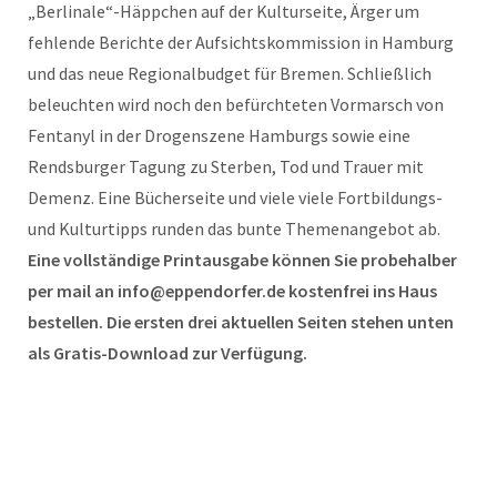
„Berlinale“-Häppchen auf der Kulturseite, Ärger um
fehlende Berichte der Aufsichtskommission in Hamburg
und das neue Regionalbudget für Bremen. Schließlich
beleuchten wird noch den befürchteten Vormarsch von
Fentanyl in der Drogenszene Hamburgs sowie eine
Rendsburger Tagung zu Sterben, Tod und Trauer mit
Demenz. Eine Bücherseite und viele viele Fortbildungs-
und Kulturtipps runden das bunte Themenangebot ab.
Eine vollständige Printausgabe können Sie probehalber
per mail an info@eppendorfer.de kostenfrei ins Haus
bestellen. Die ersten drei aktuellen Seiten stehen unten
als Gratis-Download zur Verfügung.