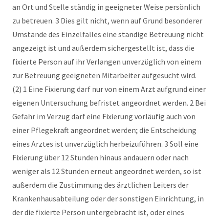
an Ort und Stelle ständig in geeigneter Weise persönlich
zu betreuen. 3 Dies gilt nicht, wenn auf Grund besonderer
Umstände des Einzelfalles eine ständige Betreuung nicht
angezeigt ist und außerdem sichergestellt ist, dass die
fixierte Person auf ihr Verlangen unverzüglich von einem
zur Betreuung geeigneten Mitarbeiter aufgesucht wird.
(2) 1 Eine Fixierung darf nur von einem Arzt aufgrund einer
eigenen Untersuchung befristet angeordnet werden. 2 Bei
Gefahr im Verzug darf eine Fixierung vorläufig auch von
einer Pflegekraft angeordnet werden; die Entscheidung
eines Arztes ist unverzüglich herbeizuführen. 3 Soll eine
Fixierung über 12 Stunden hinaus andauern oder nach
weniger als 12 Stunden erneut angeordnet werden, so ist
außerdem die Zustimmung des ärztlichen Leiters der
Krankenhausabteilung oder der sonstigen Einrichtung, in
der die fixierte Person untergebracht ist, oder eines