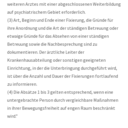
weiteren Arztes mit einer abgeschlossenen Weiterbildung
auf psychiatrischem Gebiet erforderlich.
(3) Art, Beginn und Ende einer Fixierung, die Gründe für
ihre Anordnung und die Art der ständigen Betreuung oder
etwaige Gründe für das Absehen von einer ständigen
Betreuung sowie die Nachbesprechung sind zu
dokumentieren. Der ärztliche Leiter der
Krankenhausabteilung oder sonstigen geeigneten
Einrichtung, in der die Unterbringung durchgeführt wird,
ist über die Anzahl und Dauer der Fixierungen fortlaufend
zu informieren.
(4) Die Absätze 1 bis 3 gelten entsprechend, wenn eine
untergebrachte Person durch vergleichbare Maßnahmen
in ihrer Bewegungsfreiheit auf engen Raum beschränkt
wird.”