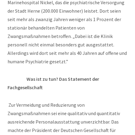
Marinehospital Nickel, das die psychiatrische Versorgung
der Stadt Herne (200.000 Einwohner) leistet. Dort seien
seit mehr als zwanzig Jahren weniger als 1 Prozent der
stationär behandelten Patienten von
Zwangsmaßnahmen betroffen. „Dabei ist die Klinik
personell nicht einmal besonders gut ausgestattet.
Allerdings wird dort seit mehr als 40 Jahren auf offene und
humane Psychiatrie gesetzt.”
Was ist zu tun? Das Statement der
Fachgesellschaft
Zur Vermeidung und Reduzierung von
Zwangsmaßnahmen sei eine qualitativ und quantitativ
ausreichende Personalausstattung unverzichtbar. Das
machte der Präsident der Deutschen Gesellschaft für