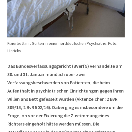
Fixierbett mit Gurten in einer norddeutschen Psychiatrie. Foto:
Hinrichs
Das Bundesverfassungsgericht (BVerfG) verhandelte am
30. und 31. Januar mündlich über zwei
Verfassungsbeschwerden von Patienten, die beim
Aufenthalt in psychiatrischen Einrichtungen gegen ihren
Willen ans Bett gefesselt wurden (Aktenzeichen: 2 BvR
309/15, 2 BvR 502/16). Dabei ging es insbesondere um die
Frage, ob vor der Fixierung die Zustimmung eines
Richters eingeholt hätte werden müssen. Die