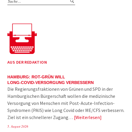
AUS DER REDAKTION
HAMBURG: ROT-GRÜN WILL
LONG-COVID-VERSORGUNG VERBESSERN
Die Regierungsfraktionen von Grünen und SPD in der
Hamburgischen Bürgerschaft wollen die medizinische
Versorgung von Menschen mit Post-Acute-Infection-
Syndromen (PAIS) wie Long Covid oder ME/CFS verbessern.
Ziel ist ein schnellerer Zugang…
Weiterlesen
5. August 2026