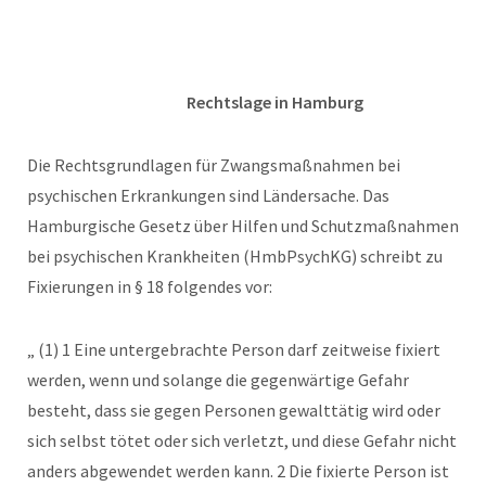
Rechtslage in Hamburg
Die Rechtsgrundlagen für Zwangsmaßnahmen bei
psychischen Erkrankungen sind Ländersache. Das
Hamburgische Gesetz über Hilfen und Schutzmaßnahmen
bei psychischen Krankheiten (HmbPsychKG) schreibt zu
Fixierungen in § 18 folgendes vor:
„ (1) 1 Eine untergebrachte Person darf zeitweise fixiert
werden, wenn und solange die gegenwärtige Gefahr
besteht, dass sie gegen Personen gewalttätig wird oder
sich selbst tötet oder sich verletzt, und diese Gefahr nicht
anders abgewendet werden kann. 2 Die fixierte Person ist