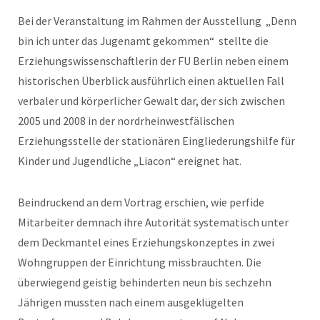
Bei der Veranstaltung im Rahmen der Ausstellung „Denn
bin ich unter das Jugenamt gekommen“ stellte die
Erziehungswissenschaftlerin der FU Berlin neben einem
historischen Überblick ausführlich einen aktuellen Fall
verbaler und körperlicher Gewalt dar, der sich zwischen
2005 und 2008 in der nordrheinwestfälischen
Erziehungsstelle der stationären Eingliederungshilfe für
Kinder und Jugendliche „Liacon“ ereignet hat.
Beindruckend an dem Vortrag erschien, wie perfide
Mitarbeiter demnach ihre Autorität systematisch unter
dem Deckmantel eines Erziehungskonzeptes in zwei
Wohngruppen der Einrichtung missbrauchten. Die
überwiegend geistig behinderten neun bis sechzehn
Jährigen mussten nach einem ausgeklügelten