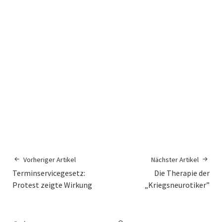
Vorheriger Artikel
Nächster Artikel
Terminservicegesetz:
Die Therapie der
Protest zeigte Wirkung
„Kriegsneurotiker”