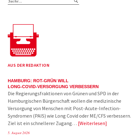
AUS DER REDAKTION
HAMBURG: ROT-GRÜN WILL
LONG-COVID-VERSORGUNG VERBESSERN
Die Regierungsfraktionen von Grünen und SPD in der
Hamburgischen Bürgerschaft wollen die medizinische
Versorgung von Menschen mit Post-Acute-Infection-
Syndromen (PAIS) wie Long Covid oder ME/CFS verbessern.
Ziel ist ein schnellerer Zugang…
Weiterlesen
5. August 2026