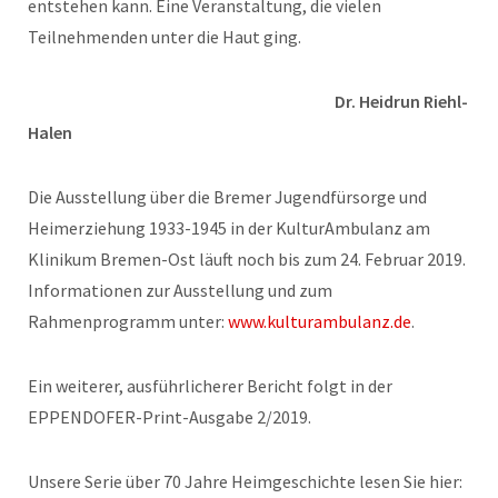
entstehen kann. Eine Veranstaltung, die vielen
Teilnehmenden unter die Haut ging.
Dr. Heidrun Riehl-
Halen
Die Ausstellung über die Bremer Jugendfürsorge und
Heimerziehung 1933-1945 in der KulturAmbulanz am
Klinikum Bremen-Ost läuft noch bis zum 24. Februar 2019.
Informationen zur Ausstellung und zum
Rahmenprogramm unter:
www.kulturambulanz.de
.
Ein weiterer, ausführlicherer Bericht folgt in der
EPPENDOFER-Print-Ausgabe 2/2019.
Unsere Serie über 70 Jahre Heimgeschichte lesen Sie hier: