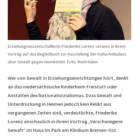
Erziehungswissenschaftlerin Friederike Lorenz verwies in ihrem
Vortrag auf das Begleitbuch zur Ausstellung der KulturAmbulanz
über Gewalt gegen Heimkinder. Foto: Riehl-Halen
Wer von Gewalt in Erziehungseinrichtungen hört, denkt
an das niedersächsische Kinderheim Freistatt oder
Anstalten des Nationalsozialismus. Dass Gewalt und
Unterdrückung in Heimen jedoch kein Relikt aus
vergangenen Zeiten sind, verdeutlichte, Friederike
Lorenz anschaulich in ihrem Vortrag „Verschwiegene
Gewalt“ im Haus im Park am Klinikum Bremen-Ost.