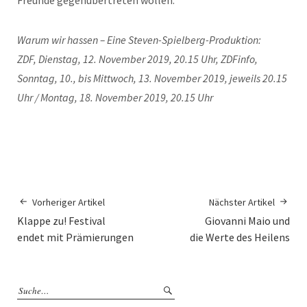
Freunde gegenübertreten wollen.
Warum wir hassen – Eine Steven-Spielberg-Produktion:
ZDF, Dienstag, 12. November 2019, 20.15 Uhr, ZDFinfo,
Sonntag, 10., bis Mittwoch, 13. November 2019, jeweils 20.15
Uhr / Montag, 18. November 2019, 20.15 Uhr
Vorheriger Artikel
Nächster Artikel
Klappe zu! Festival
Giovanni Maio und
endet mit Prämierungen
die Werte des Heilens