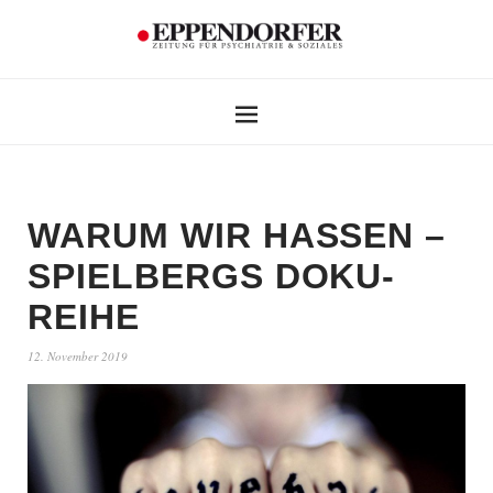
WARUM WIR HASSEN –
SPIELBERGS DOKU-
REIHE
12. November 2019