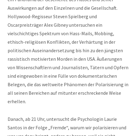
Auswirkungen auf den Einzelnen und die Gesellschaft.
Hollywood-Regisseur Steven Spielberg und
Oscarpreisträger Alex Gibney untersuchen ein
vielschichtiges Spektrum von Hass-Mails, Mobbing,
ethisch-religiösen Konflikten, der Verhärtung in der
politischen Auseinandersetzung bis hin zu den jüngsten
rassistisch motivierten Morden in den USA. Äußerungen
von Wissenschaftlern und Journalisten, Tätern und Opfern
sind eingewoben in eine Fülle von dokumentarischen
Belegen, die das weltweite Phänomen der Polarisierung in
all seinen Bereichen auf mitunter erschreckende Weise
erhellen.
Danach, ab 21 Uhr, untersucht die Psychologin Laurie
Santos in der Folge „Fremde“, warum wir polarisieren und