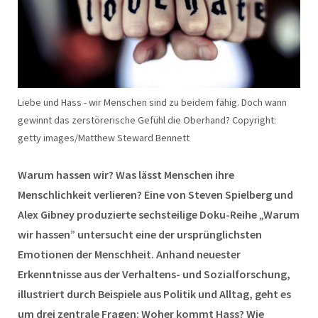
Liebe und Hass - wir Menschen sind zu beidem fähig. Doch wann
gewinnt das zerstörerische Gefühl die Oberhand? Copyright:
getty images/Matthew Steward Bennett
Warum hassen wir? Was lässt Menschen ihre
Menschlichkeit verlieren? Eine von Steven Spielberg und
Alex Gibney produzierte sechsteilige Doku-Reihe „Warum
wir hassen” untersucht eine der ursprünglichsten
Emotionen der Menschheit. Anhand neuester
Erkenntnisse aus der Verhaltens- und Sozialforschung,
illustriert durch Beispiele aus Politik und Alltag, geht es
um drei zentrale Fragen: Woher kommt Hass? Wie