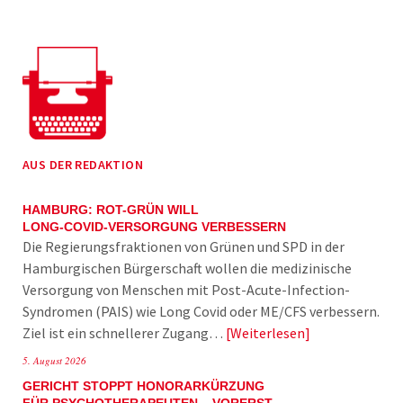
AUS DER REDAKTION
HAMBURG: ROT-GRÜN WILL
LONG-COVID-VERSORGUNG VERBESSERN
Die Regierungsfraktionen von Grünen und SPD in der
Hamburgischen Bürgerschaft wollen die medizinische
Versorgung von Menschen mit Post-Acute-Infection-
Syndromen (PAIS) wie Long Covid oder ME/CFS verbessern.
Ziel ist ein schnellerer Zugang…
Weiterlesen
5. August 2026
GERICHT STOPPT HONORARKÜRZUNG