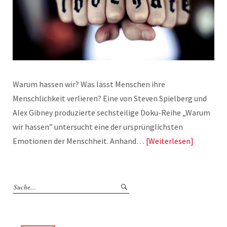
Warum hassen wir? Was lässt Menschen ihre
Menschlichkeit verlieren? Eine von Steven Spielberg und
Alex Gibney produzierte sechsteilige Doku-Reihe „Warum
wir hassen” untersucht eine der ursprünglichsten
Emotionen der Menschheit. Anhand…
Weiterlesen