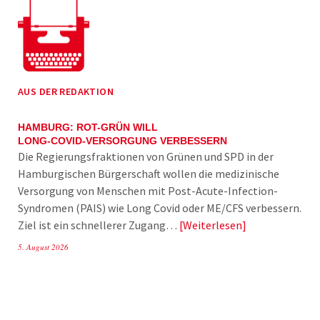
AUS DER REDAKTION
HAMBURG: ROT-GRÜN WILL
LONG-COVID-VERSORGUNG VERBESSERN
Die Regierungsfraktionen von Grünen und SPD in der
Hamburgischen Bürgerschaft wollen die medizinische
Versorgung von Menschen mit Post-Acute-Infection-
Syndromen (PAIS) wie Long Covid oder ME/CFS verbessern.
Ziel ist ein schnellerer Zugang…
Weiterlesen
5. August 2026