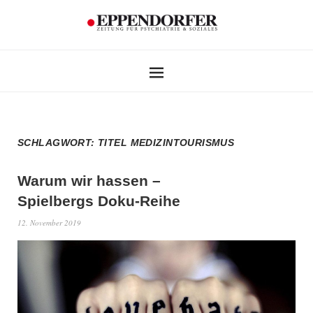
SCHLAGWORT:
TITEL MEDIZINTOURISMUS
Warum wir hassen –
Spielbergs Doku-Reihe
12. November 2019