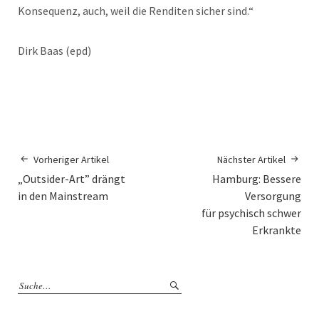
Konsequenz, auch, weil die Renditen sicher sind.“
Dirk Baas (epd)
Vorheriger Artikel
Nächster Artikel
„Outsider-Art” drängt
Hamburg: Bessere
in den Mainstream
Versorgung
für psychisch schwer
Erkrankte