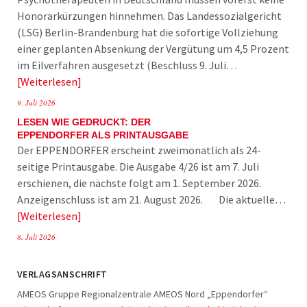
Honorarkürzungen hinnehmen. Das Landessozialgericht
(LSG) Berlin-Brandenburg hat die sofortige Vollziehung
einer geplanten Absenkung der Vergütung um 4,5 Prozent
im Eilverfahren ausgesetzt (Beschluss 9. Juli…
Weiterlesen
9. Juli 2026
LESEN WIE GEDRUCKT: DER
EPPENDORFER ALS PRINTAUSGABE
Der EPPENDORFER erscheint zweimonatlich als 24-
seitige Printausgabe. Die Ausgabe 4/26 ist am 7. Juli
erschienen, die nächste folgt am 1. September 2026.
Anzeigenschluss ist am 21. August 2026. Die aktuelle…
Weiterlesen
8. Juli 2026
VERLAGSANSCHRIFT
AMEOS Gruppe Regionalzentrale AMEOS Nord „Eppendorfer“