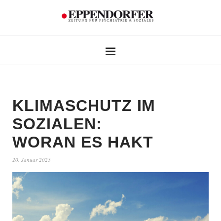
KLIMASCHUTZ IM
SOZIALEN:
WORAN ES HAKT
20. Januar 2025