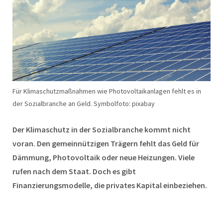
Für Klimaschutzmaßnahmen wie Photovoltaikanlagen fehlt es in
der Sozialbranche an Geld. Symbolfoto: pixabay
Der Klimaschutz in der Sozialbranche kommt nicht
voran. Den gemeinnützigen Trägern fehlt das Geld für
Dämmung, Photovoltaik oder neue Heizungen. Viele
rufen nach dem Staat. Doch es gibt
Finanzierungsmodelle, die privates Kapital einbeziehen.