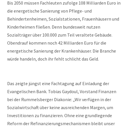
Bis 2050 müssen Fachleuten zufolge 108 Milliarden Euro in
die energetische Sanierung von Pflege- und
Behindertenheimen, Sozialstationen, Frauenhäusern und
Kinderheimen fließen. Denn bundesweit nutzen
Sozialträger über 100.000 zum Teil veraltete Gebäude.
Obendrauf kommen noch 42 Milliarden Euro für die
energetische Sanierung der Krankenhäuser. Die Branche
würde handeln, doch ihr fehlt schlicht das Geld.
Das zeigte jüngst eine Fachtagung auf Einladung der
Evangelischen Bank. Tobias Gaydoul, Vorstand Finanzen
bei der Rummelsberger Diakonie: „Wir verfügen in der
Sozialwirtschaft über keine ausreichenden Margen, um
Investitionen zu finanzieren. Ohne eine grundlegende
Reform der Refinanzierungsmechanismen bleibt unser