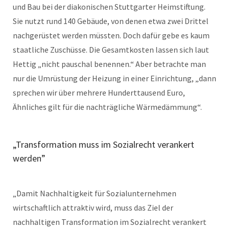
und Bau bei der diakonischen Stuttgarter Heimstiftung.
Sie nutzt rund 140 Gebäude, von denen etwa zwei Drittel
nachgerüstet werden müssten. Doch dafür gebe es kaum
staatliche Zuschüsse. Die Gesamtkosten lassen sich laut
Hettig „nicht pauschal benennen.“ Aber betrachte man
nur die Umrüstung der Heizung in einer Einrichtung, „dann
sprechen wir über mehrere Hunderttausend Euro,
Ähnliches gilt für die nachträgliche Wärmedämmung“.
„Transformation muss im Sozialrecht verankert
werden”
„Damit Nachhaltigkeit für Sozialunternehmen
wirtschaftlich attraktiv wird, muss das Ziel der
nachhaltigen Transformation im Sozialrecht verankert