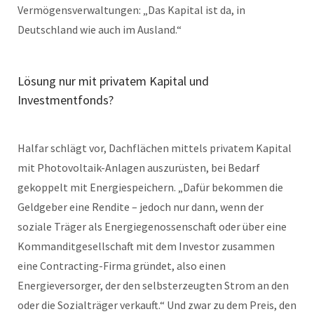
Vermögensverwaltungen: „Das Kapital ist da, in
Deutschland wie auch im Ausland.“
Lösung nur mit privatem Kapital und
Investmentfonds?
Halfar schlägt vor, Dachflächen mittels privatem Kapital
mit Photovoltaik-Anlagen auszurüsten, bei Bedarf
gekoppelt mit Energiespeichern. „Dafür bekommen die
Geldgeber eine Rendite – jedoch nur dann, wenn der
soziale Träger als Energiegenossenschaft oder über eine
Kommanditgesellschaft mit dem Investor zusammen
eine Contracting-Firma gründet, also einen
Energieversorger, der den selbsterzeugten Strom an den
oder die Sozialträger verkauft.“ Und zwar zu dem Preis, den