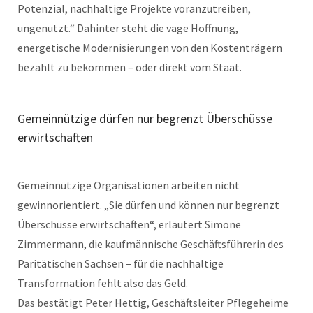
Potenzial, nachhaltige Projekte voranzutreiben,
ungenutzt.“ Dahinter steht die vage Hoffnung,
energetische Modernisierungen von den Kostenträgern
bezahlt zu bekommen – oder direkt vom Staat.
Gemeinnützige dürfen nur begrenzt Überschüsse
erwirtschaften
Gemeinnützige Organisationen arbeiten nicht
gewinnorientiert. „Sie dürfen und können nur begrenzt
Überschüsse erwirtschaften“, erläutert Simone
Zimmermann, die kaufmännische Geschäftsführerin des
Paritätischen Sachsen – für die nachhaltige
Transformation fehlt also das Geld.
Das bestätigt Peter Hettig, Geschäftsleiter Pflegeheime