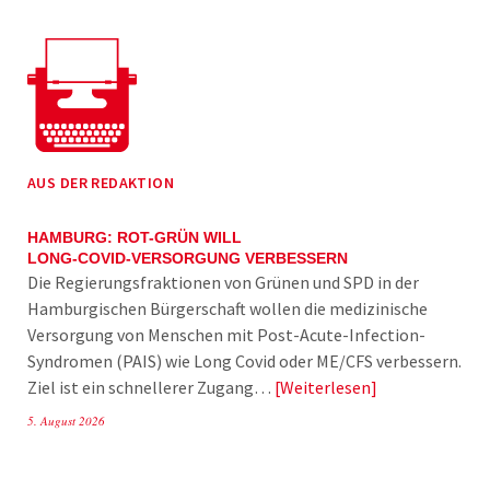
AUS DER REDAKTION
HAMBURG: ROT-GRÜN WILL
LONG-COVID-VERSORGUNG VERBESSERN
Die Regierungsfraktionen von Grünen und SPD in der
Hamburgischen Bürgerschaft wollen die medizinische
Versorgung von Menschen mit Post-Acute-Infection-
Syndromen (PAIS) wie Long Covid oder ME/CFS verbessern.
Ziel ist ein schnellerer Zugang…
Weiterlesen
5. August 2026