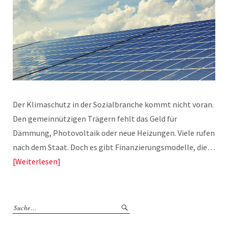
Der Klimaschutz in der Sozialbranche kommt nicht voran.
Den gemeinnützigen Trägern fehlt das Geld für
Dämmung, Photovoltaik oder neue Heizungen. Viele rufen
nach dem Staat. Doch es gibt Finanzierungsmodelle, die…
Weiterlesen