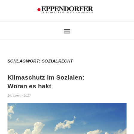
SCHLAGWORT:
SOZIALRECHT
Klimaschutz im Sozialen:
Woran es hakt
20. Januar 2025