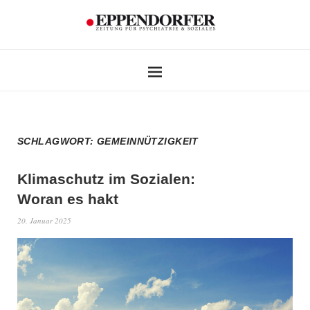
SCHLAGWORT:
GEMEINNÜTZIGKEIT
Klimaschutz im Sozialen:
Woran es hakt
20. Januar 2025