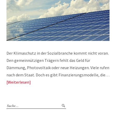
Der Klimaschutz in der Sozialbranche kommt nicht voran.
Den gemeinnützigen Trägern fehlt das Geld für
Dämmung, Photovoltaik oder neue Heizungen. Viele rufen
nach dem Staat. Doch es gibt Finanzierungsmodelle, die…
Weiterlesen