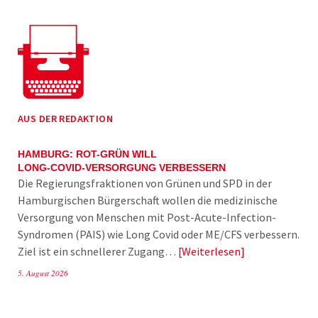
AUS DER REDAKTION
HAMBURG: ROT-GRÜN WILL
LONG-COVID-VERSORGUNG VERBESSERN
Die Regierungsfraktionen von Grünen und SPD in der
Hamburgischen Bürgerschaft wollen die medizinische
Versorgung von Menschen mit Post-Acute-Infection-
Syndromen (PAIS) wie Long Covid oder ME/CFS verbessern.
Ziel ist ein schnellerer Zugang…
Weiterlesen
5. August 2026