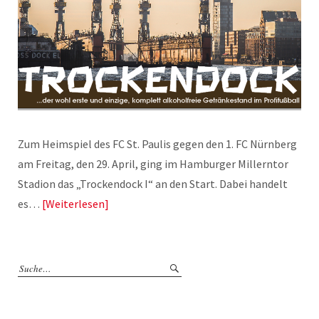
Zum Heimspiel des FC St. Paulis gegen den 1. FC Nürnberg
am Freitag, den 29. April, ging im Hamburger Millerntor
Stadion das „Trockendock I“ an den Start. Dabei handelt
es…
Weiterlesen