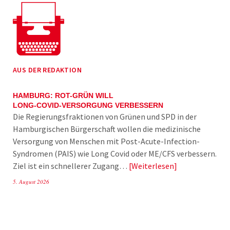
AUS DER REDAKTION
HAMBURG: ROT-GRÜN WILL
LONG-COVID-VERSORGUNG VERBESSERN
Die Regierungsfraktionen von Grünen und SPD in der
Hamburgischen Bürgerschaft wollen die medizinische
Versorgung von Menschen mit Post-Acute-Infection-
Syndromen (PAIS) wie Long Covid oder ME/CFS verbessern.
Ziel ist ein schnellerer Zugang…
Weiterlesen
5. August 2026