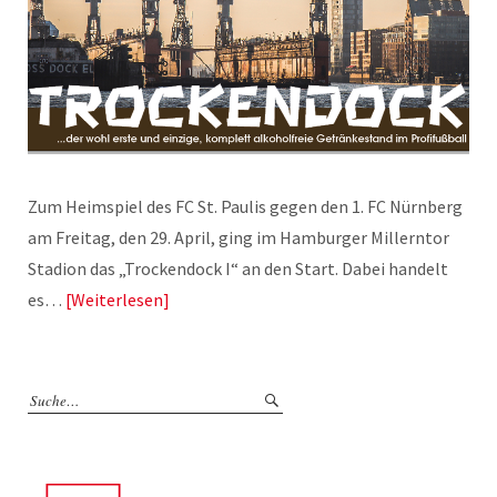
Zum Heimspiel des FC St. Paulis gegen den 1. FC Nürnberg
am Freitag, den 29. April, ging im Hamburger Millerntor
Stadion das „Trockendock I“ an den Start. Dabei handelt
es…
Weiterlesen