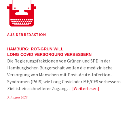
AUS DER REDAKTION
HAMBURG: ROT-GRÜN WILL
LONG-COVID-VERSORGUNG VERBESSERN
Die Regierungsfraktionen von Grünen und SPD in der
Hamburgischen Bürgerschaft wollen die medizinische
Versorgung von Menschen mit Post-Acute-Infection-
Syndromen (PAIS) wie Long Covid oder ME/CFS verbessern.
Ziel ist ein schnellerer Zugang…
Weiterlesen
5. August 2026