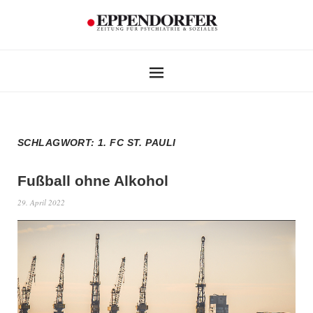
SCHLAGWORT:
1. FC ST. PAULI
Fußball ohne Alkohol
29. April 2022