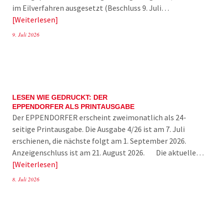
im Eilverfahren ausgesetzt (Beschluss 9. Juli…
Weiterlesen
9. Juli 2026
LESEN WIE GEDRUCKT: DER
EPPENDORFER ALS PRINTAUSGABE
Der EPPENDORFER erscheint zweimonatlich als 24-
seitige Printausgabe. Die Ausgabe 4/26 ist am 7. Juli
erschienen, die nächste folgt am 1. September 2026.
Anzeigenschluss ist am 21. August 2026. Die aktuelle…
Weiterlesen
8. Juli 2026