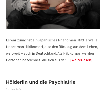
Es war zunächst ein japanisches Phänomen. Mittlerweile
findet man Hikikomori, also den Rückzug aus dem Leben,
weltweit – auch in Deutschland. Als Hikikomori werden
Personen bezeichnet, die sich aus der…
Weiterlesen
Hölderlin und die Psychiatrie
23. Juni 2018