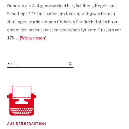
Geboren als Zeitgenosse Goethes, Schillers, Hegels und
Schellings 1770 in Lauffen am Neckar, aufgewachsen in
Nürtingen wurde Johann Christian Friedrich Hölderlin zu
einem der bedeutendsten deutschen Lyrikern. Er starb vor
175…
Weiterlesen
AUS DER REDAKTION