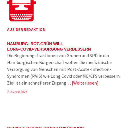
AUS DER REDAKTION
HAMBURG: ROT-GRÜN WILL
LONG-COVID-VERSORGUNG VERBESSERN
Die Regierungsfraktionen von Grünen und SPD in der
Hamburgischen Bürgerschaft wollen die medizinische
Versorgung von Menschen mit Post-Acute-Infection-
Syndromen (PAIS) wie Long Covid oder ME/CFS verbessern.
Ziel ist ein schnellerer Zugang…
Weiterlesen
5. August 2026