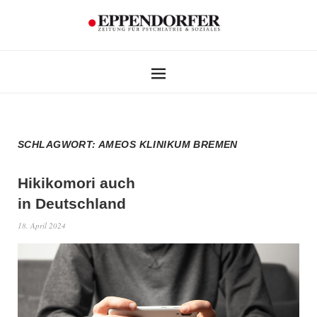
SCHLAGWORT:
AMEOS KLINIKUM BREMEN
Hikikomori auch
in Deutschland
18. April 2024