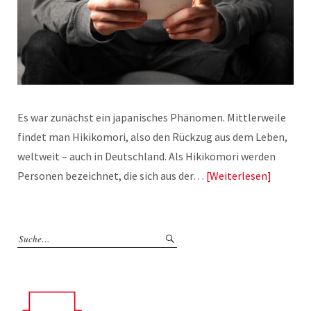
Es war zunächst ein japanisches Phänomen. Mittlerweile
findet man Hikikomori, also den Rückzug aus dem Leben,
weltweit – auch in Deutschland. Als Hikikomori werden
Personen bezeichnet, die sich aus der…
Weiterlesen