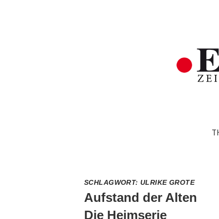
T
SCHLAGWORT:
ULRIKE GROTE
Aufstand der Alten
Die Heimserie