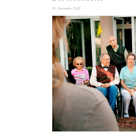
29. September 2020