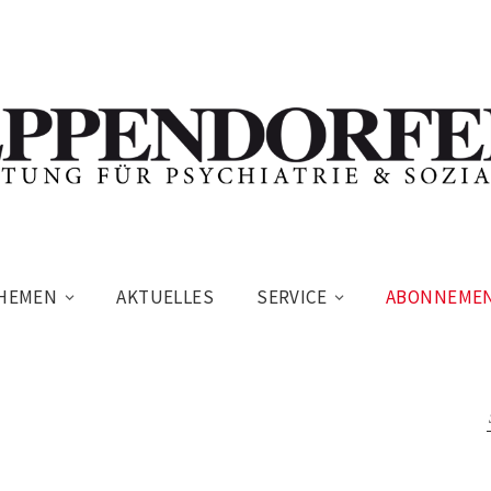
HEMEN
AKTUELLES
SERVICE
ABONNEME