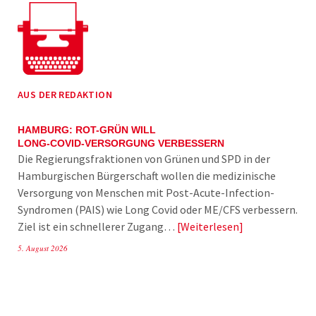
AUS DER REDAKTION
HAMBURG: ROT-GRÜN WILL
LONG-COVID-VERSORGUNG VERBESSERN
Die Regierungsfraktionen von Grünen und SPD in der
Hamburgischen Bürgerschaft wollen die medizinische
Versorgung von Menschen mit Post-Acute-Infection-
Syndromen (PAIS) wie Long Covid oder ME/CFS verbessern.
Ziel ist ein schnellerer Zugang…
Weiterlesen
5. August 2026