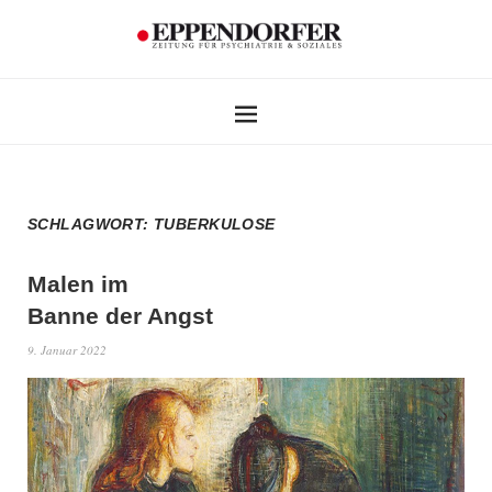
SCHLAGWORT:
TUBERKULOSE
Malen im
Banne der Angst
9. Januar 2022