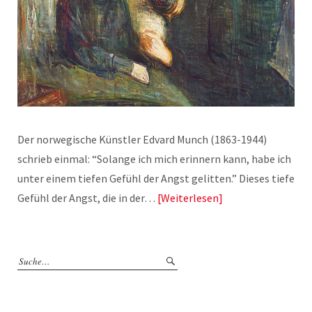
Der norwegische Künstler Edvard Munch (1863-1944)
schrieb einmal: “Solange ich mich erinnern kann, habe ich
unter einem tiefen Gefühl der Angst gelitten.” Dieses tiefe
Gefühl der Angst, die in der…
Weiterlesen