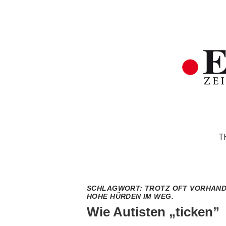
T
SCHLAGWORT:
TROTZ OFT VORHAND
HOHE HÜRDEN IM WEG.
Wie Autisten „ticken”