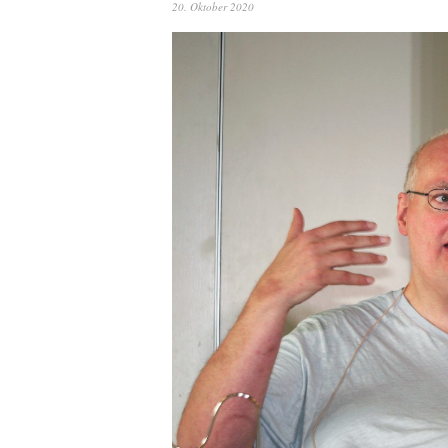
20. Oktober 2020