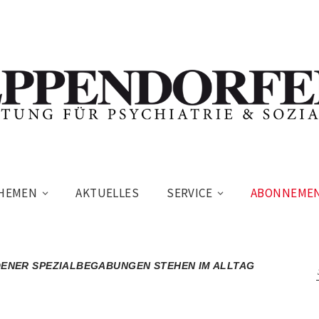
HEMEN
AKTUELLES
SERVICE
ABONNEME
ENER SPEZIALBEGABUNGEN STEHEN IM ALLTAG