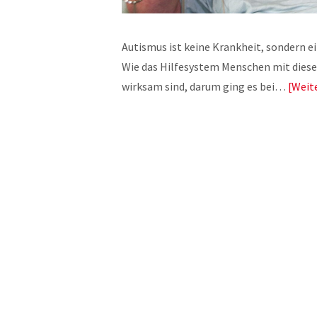
Autismus ist keine Krankheit, sondern e
Wie das Hilfesystem Menschen mit diese
wirksam sind, darum ging es bei…
Weit