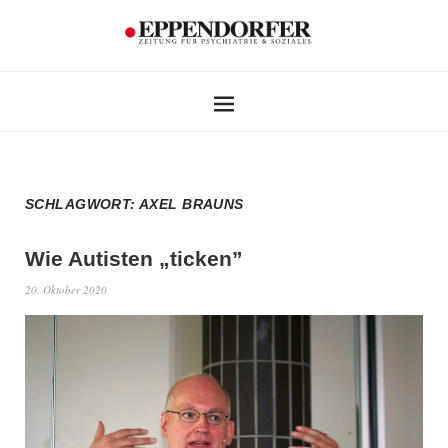
SCHLAGWORT:
AXEL BRAUNS
Wie Autisten „ticken”
20. Oktober 2020