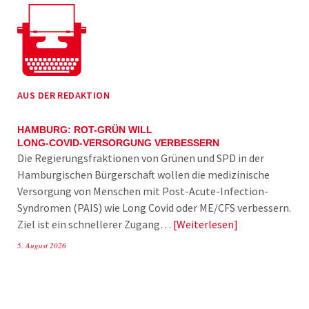
AUS DER REDAKTION
HAMBURG: ROT-GRÜN WILL
LONG-COVID-VERSORGUNG VERBESSERN
Die Regierungsfraktionen von Grünen und SPD in der
Hamburgischen Bürgerschaft wollen die medizinische
Versorgung von Menschen mit Post-Acute-Infection-
Syndromen (PAIS) wie Long Covid oder ME/CFS verbessern.
Ziel ist ein schnellerer Zugang…
Weiterlesen
5. August 2026