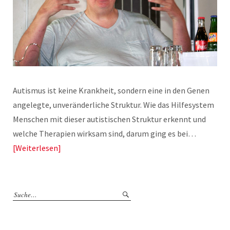
Autismus ist keine Krankheit, sondern eine in den Genen
angelegte, unveränderliche Struktur. Wie das Hilfesystem
Menschen mit dieser autistischen Struktur erkennt und
welche Therapien wirksam sind, darum ging es bei…
Weiterlesen