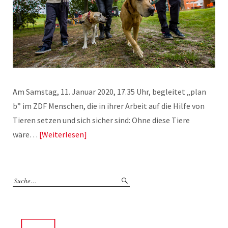
Am Samstag, 11. Januar 2020, 17.35 Uhr, begleitet „plan
b” im ZDF Menschen, die in ihrer Arbeit auf die Hilfe von
Tieren setzen und sich sicher sind: Ohne diese Tiere
wäre…
Weiterlesen