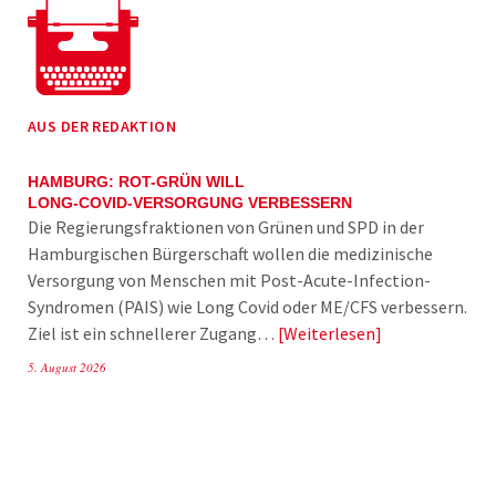
AUS DER REDAKTION
HAMBURG: ROT-GRÜN WILL
LONG-COVID-VERSORGUNG VERBESSERN
Die Regierungsfraktionen von Grünen und SPD in der
Hamburgischen Bürgerschaft wollen die medizinische
Versorgung von Menschen mit Post-Acute-Infection-
Syndromen (PAIS) wie Long Covid oder ME/CFS verbessern.
Ziel ist ein schnellerer Zugang…
Weiterlesen
5. August 2026