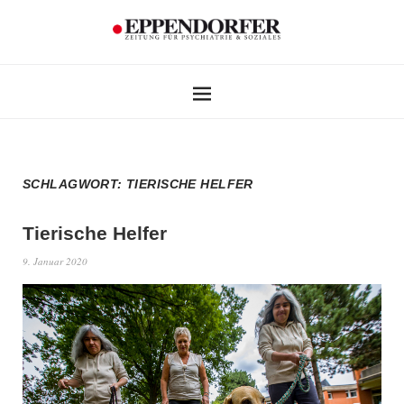
SCHLAGWORT:
TIERISCHE HELFER
Tierische Helfer
9. Januar 2020