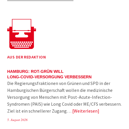
AUS DER REDAKTION
HAMBURG: ROT-GRÜN WILL
LONG-COVID-VERSORGUNG VERBESSERN
Die Regierungsfraktionen von Grünen und SPD in der
Hamburgischen Bürgerschaft wollen die medizinische
Versorgung von Menschen mit Post-Acute-Infection-
Syndromen (PAIS) wie Long Covid oder ME/CFS verbessern.
Ziel ist ein schnellerer Zugang…
Weiterlesen
5. August 2026