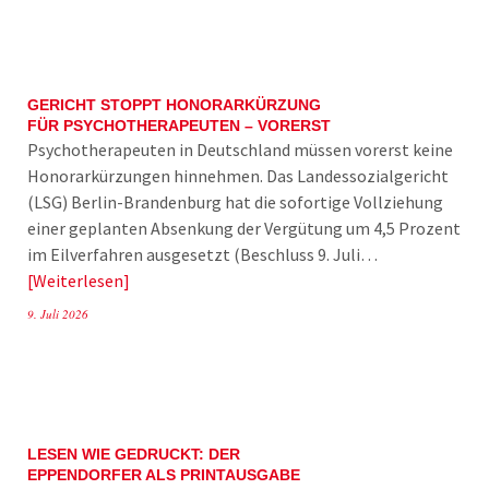
GERICHT STOPPT HONORARKÜRZUNG
FÜR PSYCHOTHERAPEUTEN – VORERST
Psychotherapeuten in Deutschland müssen vorerst keine
Honorarkürzungen hinnehmen. Das Landessozialgericht
(LSG) Berlin-Brandenburg hat die sofortige Vollziehung
einer geplanten Absenkung der Vergütung um 4,5 Prozent
im Eilverfahren ausgesetzt (Beschluss 9. Juli…
Weiterlesen
9. Juli 2026
LESEN WIE GEDRUCKT: DER
EPPENDORFER ALS PRINTAUSGABE