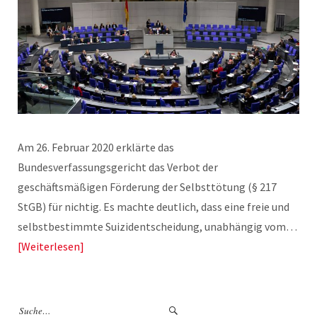
Am 26. Februar 2020 erklärte das
Bundesverfassungsgericht das Verbot der
geschäftsmäßigen Förderung der Selbsttötung (§ 217
StGB) für nichtig. Es machte deutlich, dass eine freie und
selbstbestimmte Suizidentscheidung, unabhängig vom…
Weiterlesen