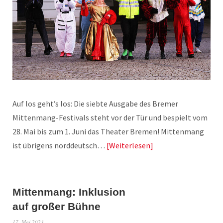
Auf los geht’s los: Die siebte Ausgabe des Bremer
Mittenmang-Festivals steht vor der Tür und bespielt vom
28. Mai bis zum 1. Juni das Theater Bremen! Mittenmang
ist übrigens norddeutsch…
Weiterlesen
Mittenmang: Inklusion
auf großer Bühne
17. Mai 2023