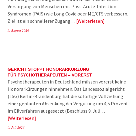
Versorgung von Menschen mit Post-Acute-Infection-
Syndromen (PAIS) wie Long Covid oder ME/CFS verbessern.
Ziel ist ein schnellerer Zugang…
Weiterlesen
5. August 2026
GERICHT STOPPT HONORARKÜRZUNG
FÜR PSYCHOTHERAPEUTEN – VORERST
Psychotherapeuten in Deutschland müssen vorerst keine
Honorarkürzungen hinnehmen. Das Landessozialgericht
(LSG) Berlin-Brandenburg hat die sofortige Vollziehung
einer geplanten Absenkung der Vergütung um 4,5 Prozent
im Eilverfahren ausgesetzt (Beschluss 9. Juli…
Weiterlesen
9. Juli 2026