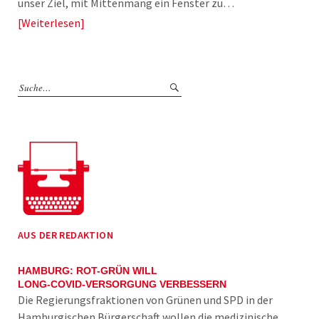
unser Ziel, mit Mittenmang ein Fenster zu…
Weiterlesen
AUS DER REDAKTION
HAMBURG: ROT-GRÜN WILL
LONG-COVID-VERSORGUNG VERBESSERN
Die Regierungsfraktionen von Grünen und SPD in der
Hamburgischen Bürgerschaft wollen die medizinische