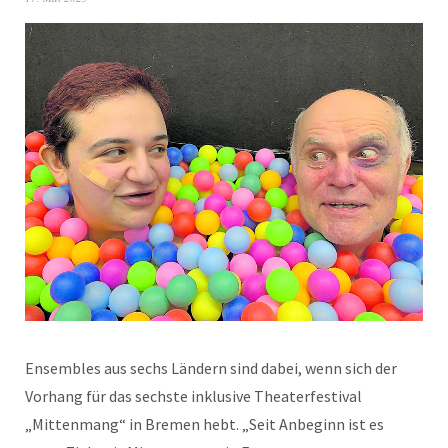
Ensembles aus sechs Ländern sind dabei, wenn sich der
Vorhang für das sechste inklusive Theaterfestival
„Mittenmang“ in Bremen hebt. „Seit Anbeginn ist es