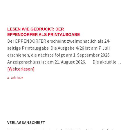
LESEN WIE GEDRUCKT: DER
EPPENDORFER ALS PRINTAUSGABE
Der EPPENDORFER erscheint zweimonatlich als 24-
seitige Printausgabe. Die Ausgabe 4/26 ist am 7. Juli
erschienen, die nächste folgt am 1. September 2026.
Anzeigenschluss ist am 21. August 2026. Die aktuelle…
Weiterlesen
8. Juli 2026
VERLAGSANSCHRIFT