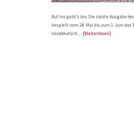
Auf los geht’s los: Die siebte Ausgabe 
bespielt vom 28. Mai bis zum 1. Juni da
norddeutsch…
Weiterlesen