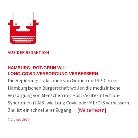
AUS DER REDAKTION
HAMBURG: ROT-GRÜN WILL
LONG-COVID-VERSORGUNG VERBESSERN
Die Regierungsfraktionen von Grünen und SPD in der
Hamburgischen Bürgerschaft wollen die medizinische
Versorgung von Menschen mit Post-Acute-Infection-
Syndromen (PAIS) wie Long Covid oder ME/CFS verbessern.
Ziel ist ein schnellerer Zugang…
Weiterlesen
5. August 2026