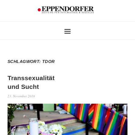
SCHLAGWORT:
TDOR
Transsexualität
und Sucht
23. November 2018