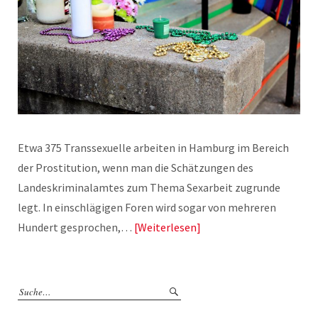
Etwa 375 Transsexuelle arbeiten in Hamburg im Bereich
der Prostitution, wenn man die Schätzungen des
Landeskriminalamtes zum Thema Sexarbeit zugrunde
legt. In einschlägigen Foren wird sogar von mehreren
Hundert gesprochen,…
Weiterlesen