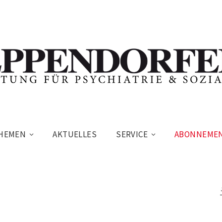
HEMEN
AKTUELLES
SERVICE
ABONNEME