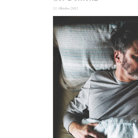
13. Oktober 2021