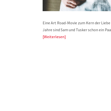
Eine Art Road-Movie zum Kern der Liebe
Jahre sind Sam und Tusker schon ein Paar
Weiterlesen