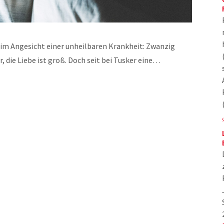
 im Angesicht einer unheilbaren Krankheit: Zwanzig
, die Liebe ist groß. Doch seit bei Tusker eine…