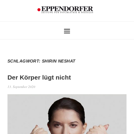
SCHLAGWORT:
SHIRIN NESHAT
Der Körper lügt nicht
13. September 2020