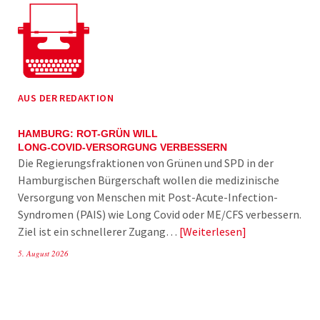
AUS DER REDAKTION
HAMBURG: ROT-GRÜN WILL
LONG-COVID-VERSORGUNG VERBESSERN
Die Regierungsfraktionen von Grünen und SPD in der
Hamburgischen Bürgerschaft wollen die medizinische
Versorgung von Menschen mit Post-Acute-Infection-
Syndromen (PAIS) wie Long Covid oder ME/CFS verbessern.
Ziel ist ein schnellerer Zugang…
Weiterlesen
5. August 2026