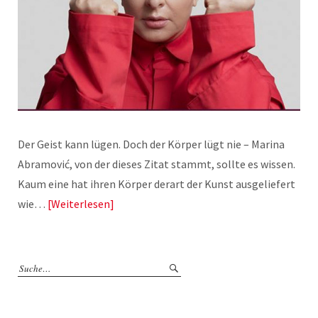
Der Geist kann lügen. Doch der Körper lügt nie – Marina
Abramović, von der dieses Zitat stammt, sollte es wissen.
Kaum eine hat ihren Körper derart der Kunst ausgeliefert
wie…
Weiterlesen