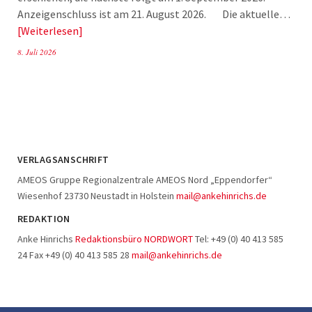
Anzeigenschluss ist am 21. August 2026. Die aktuelle…
Weiterlesen
8. Juli 2026
VERLAGSANSCHRIFT
AMEOS Gruppe Regionalzentrale AMEOS Nord „Eppendorfer“
Wiesenhof 23730 Neustadt in Holstein
mail@ankehinrichs.de
REDAKTION
Anke Hinrichs
Redaktionsbüro NORDWORT
Tel: +49 (0) 40 413 585
24 Fax +49 (0) 40 413 585 28
mail@ankehinrichs.de