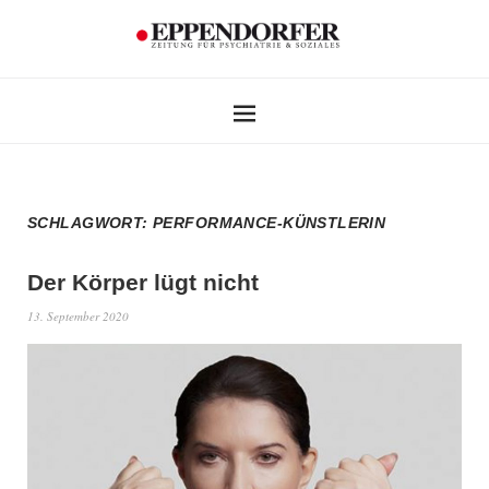
SCHLAGWORT:
PERFORMANCE-KÜNSTLERIN
Der Körper lügt nicht
13. September 2020