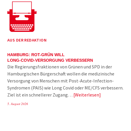
AUS DER REDAKTION
HAMBURG: ROT-GRÜN WILL
LONG-COVID-VERSORGUNG VERBESSERN
Die Regierungsfraktionen von Grünen und SPD in der
Hamburgischen Bürgerschaft wollen die medizinische
Versorgung von Menschen mit Post-Acute-Infection-
Syndromen (PAIS) wie Long Covid oder ME/CFS verbessern.
Ziel ist ein schnellerer Zugang…
Weiterlesen
5. August 2026