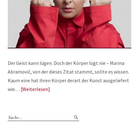
Der Geist kann lügen. Doch der Körper lügt nie – Marina
Abramović, von der dieses Zitat stammt, sollte es wissen.
Kaum eine hat ihren Körper derart der Kunst ausgeliefert
wie…
Weiterlesen