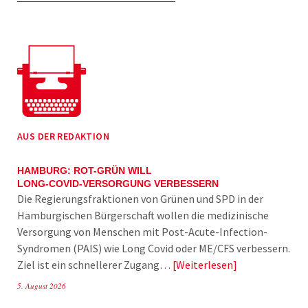
AUS DER REDAKTION
HAMBURG: ROT-GRÜN WILL
LONG-COVID-VERSORGUNG VERBESSERN
Die Regierungsfraktionen von Grünen und SPD in der
Hamburgischen Bürgerschaft wollen die medizinische
Versorgung von Menschen mit Post-Acute-Infection-
Syndromen (PAIS) wie Long Covid oder ME/CFS verbessern.
Ziel ist ein schnellerer Zugang…
Weiterlesen
5. August 2026