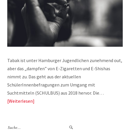
Tabak ist unter Hamburger Jugendlichen zunehmend out,
aber das „dampfen” von E-Zigaretten und E-Shishas
nimmt zu. Das geht aus der aktuellen
SchülerInnenbefragungen zum Umgang mit
Suchtmitteln (SCHULBUS) aus 2018 hervor. Die…
Weiterlesen