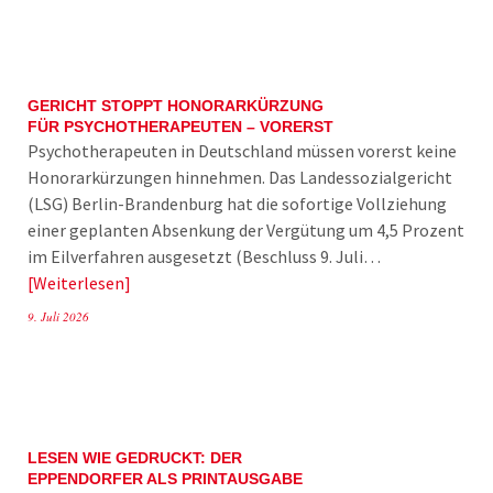
GERICHT STOPPT HONORARKÜRZUNG
FÜR PSYCHOTHERAPEUTEN – VORERST
Psychotherapeuten in Deutschland müssen vorerst keine
Honorarkürzungen hinnehmen. Das Landessozialgericht
(LSG) Berlin-Brandenburg hat die sofortige Vollziehung
einer geplanten Absenkung der Vergütung um 4,5 Prozent
im Eilverfahren ausgesetzt (Beschluss 9. Juli…
Weiterlesen
9. Juli 2026
LESEN WIE GEDRUCKT: DER
EPPENDORFER ALS PRINTAUSGABE