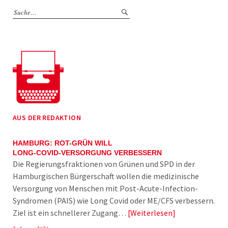
AUS DER REDAKTION
HAMBURG: ROT-GRÜN WILL
LONG-COVID-VERSORGUNG VERBESSERN
Die Regierungsfraktionen von Grünen und SPD in der
Hamburgischen Bürgerschaft wollen die medizinische
Versorgung von Menschen mit Post-Acute-Infection-
Syndromen (PAIS) wie Long Covid oder ME/CFS verbessern.
Ziel ist ein schnellerer Zugang…
Weiterlesen