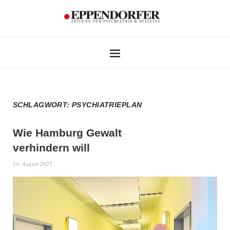
SCHLAGWORT:
PSYCHIATRIEPLAN
Wie Hamburg Gewalt
verhindern will
14. August 2025