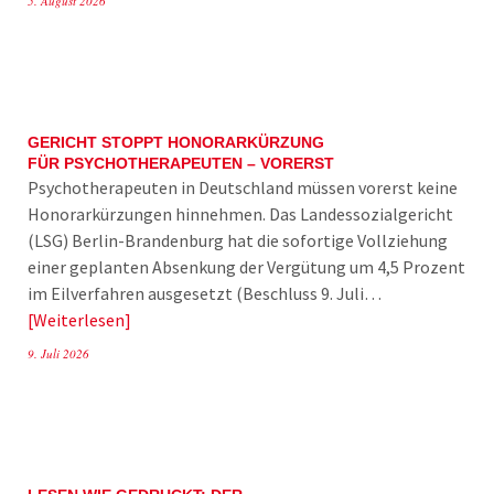
5. August 2026
GERICHT STOPPT HONORARKÜRZUNG
FÜR PSYCHOTHERAPEUTEN – VORERST
Psychotherapeuten in Deutschland müssen vorerst keine
Honorarkürzungen hinnehmen. Das Landessozialgericht
(LSG) Berlin-Brandenburg hat die sofortige Vollziehung
einer geplanten Absenkung der Vergütung um 4,5 Prozent
im Eilverfahren ausgesetzt (Beschluss 9. Juli…
Weiterlesen
9. Juli 2026