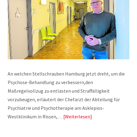
An welchen Stellschrauben Hamburg jetzt dreht, um die
Psychose-Behandlung zu verbessern,den
Maßregelvollzug zu entlasten und Straffälligkeit
vorzubeugen, erläutert der Chefarzt der Abteilung für
Psychiatrie und Psychotherapie am Asklepios-
Westklinikum in Rissen,…
Weiterlesen