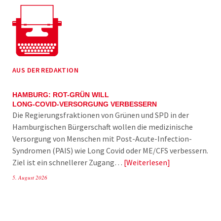
AUS DER REDAKTION
HAMBURG: ROT-GRÜN WILL
LONG-COVID-VERSORGUNG VERBESSERN
Die Regierungsfraktionen von Grünen und SPD in der
Hamburgischen Bürgerschaft wollen die medizinische
Versorgung von Menschen mit Post-Acute-Infection-
Syndromen (PAIS) wie Long Covid oder ME/CFS verbessern.
Ziel ist ein schnellerer Zugang…
Weiterlesen
5. August 2026