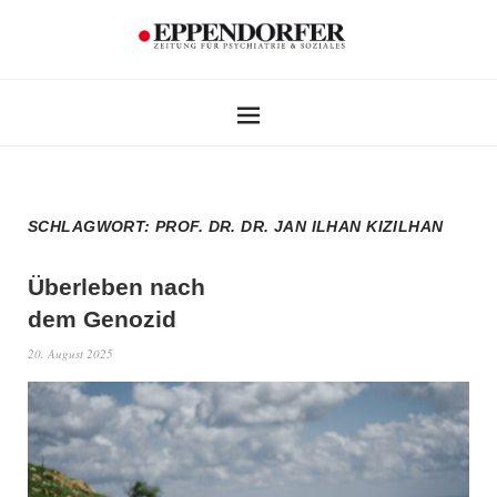
SCHLAGWORT:
PROF. DR. DR. JAN ILHAN KIZILHAN
Überleben nach
dem Genozid
20. August 2025