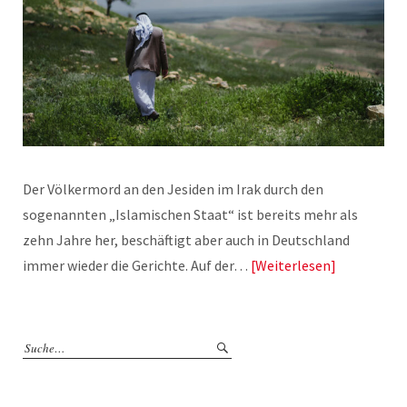
Der Völkermord an den Jesiden im Irak durch den
sogenannten „Islamischen Staat“ ist bereits mehr als
zehn Jahre her, beschäftigt aber auch in Deutschland
immer wieder die Gerichte. Auf der…
Weiterlesen