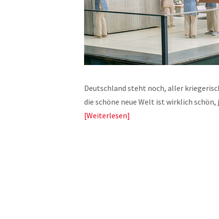
Deutschland steht noch, aller kriegeris
die schöne neue Welt ist wirklich schön, 
Weiterlesen