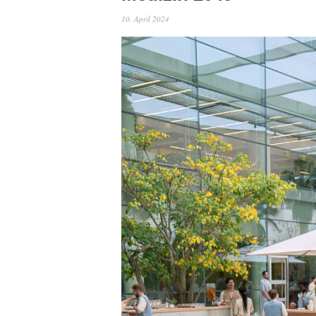
10. April 2024