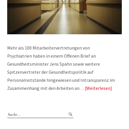
Mehr als 100 Mitarbeitervertretungen von
Psychiatrien haben in einem Offenen Brief an
Gesundheitsminister Jens Spahn sowie weitere
Spitzenvertreter der Gesundheitspolitik auf
Personalnotstände hingewiesen und Intransparenz im
Zusammenhang mit den Arbeiten an…
Weiterlesen