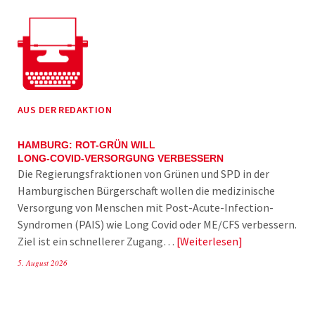
AUS DER REDAKTION
HAMBURG: ROT-GRÜN WILL
LONG-COVID-VERSORGUNG VERBESSERN
Die Regierungsfraktionen von Grünen und SPD in der
Hamburgischen Bürgerschaft wollen die medizinische
Versorgung von Menschen mit Post-Acute-Infection-
Syndromen (PAIS) wie Long Covid oder ME/CFS verbessern.
Ziel ist ein schnellerer Zugang…
Weiterlesen
5. August 2026