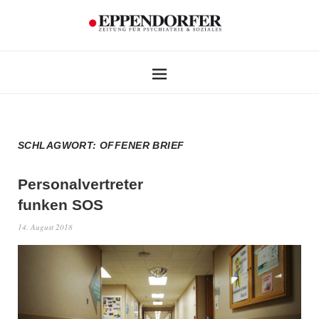
SCHLAGWORT:
OFFENER BRIEF
Personalvertreter
funken SOS
14. August 2018