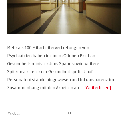
Mehr als 100 Mitarbeitervertretungen von
Psychiatrien haben in einem Offenen Brief an
Gesundheitsminister Jens Spahn sowie weitere
Spitzenvertreter der Gesundheitspolitik auf
Personalnotstände hingewiesen und Intransparenz im
Zusammenhang mit den Arbeiten an…
Weiterlesen