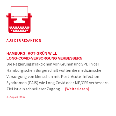
AUS DER REDAKTION
HAMBURG: ROT-GRÜN WILL
LONG-COVID-VERSORGUNG VERBESSERN
Die Regierungsfraktionen von Grünen und SPD in der
Hamburgischen Bürgerschaft wollen die medizinische
Versorgung von Menschen mit Post-Acute-Infection-
Syndromen (PAIS) wie Long Covid oder ME/CFS verbessern.
Ziel ist ein schnellerer Zugang…
Weiterlesen
5. August 2026