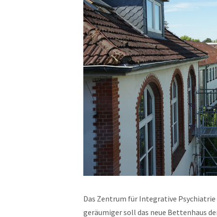
Das Zentrum für Integrative Psychiatrie 
geräumiger soll das neue Bettenhaus der