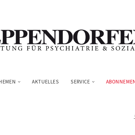
HEMEN
AKTUELLES
SERVICE
ABONNEME