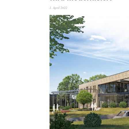
1. April 2022