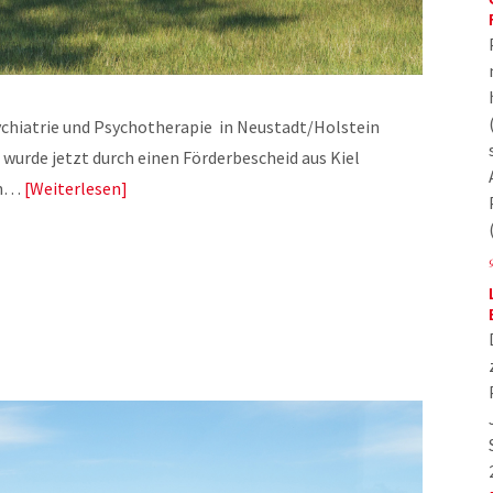
chiatrie und Psychotherapie in Neustadt/Holstein
 wurde jetzt durch einen Förderbescheid aus Kiel
nen…
Weiterlesen