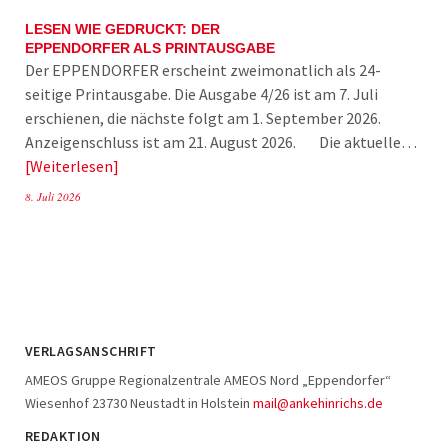
LESEN WIE GEDRUCKT: DER
EPPENDORFER ALS PRINTAUSGABE
Der EPPENDORFER erscheint zweimonatlich als 24-
seitige Printausgabe. Die Ausgabe 4/26 ist am 7. Juli
erschienen, die nächste folgt am 1. September 2026.
Anzeigenschluss ist am 21. August 2026. Die aktuelle…
Weiterlesen
8. Juli 2026
VERLAGSANSCHRIFT
AMEOS Gruppe Regionalzentrale AMEOS Nord „Eppendorfer“
Wiesenhof 23730 Neustadt in Holstein
mail@ankehinrichs.de
REDAKTION