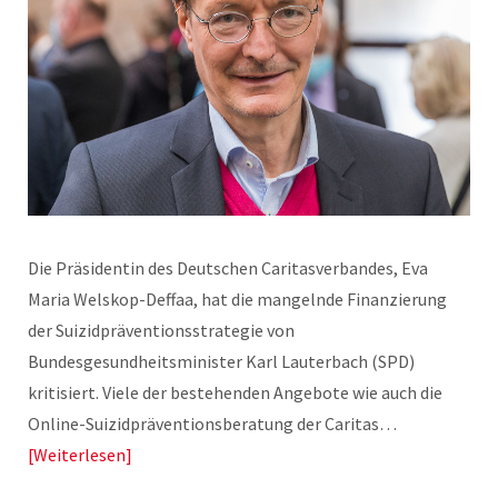
Die Präsidentin des Deutschen Caritasverbandes, Eva
Maria Welskop-Deffaa, hat die mangelnde Finanzierung
der Suizidpräventionsstrategie von
Bundesgesundheitsminister Karl Lauterbach (SPD)
kritisiert. Viele der bestehenden Angebote wie auch die
Online-Suizidpräventionsberatung der Caritas…
Weiterlesen