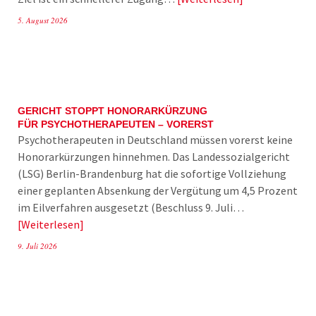
5. August 2026
GERICHT STOPPT HONORARKÜRZUNG
FÜR PSYCHOTHERAPEUTEN – VORERST
Psychotherapeuten in Deutschland müssen vorerst keine
Honorarkürzungen hinnehmen. Das Landessozialgericht
(LSG) Berlin-Brandenburg hat die sofortige Vollziehung
einer geplanten Absenkung der Vergütung um 4,5 Prozent
im Eilverfahren ausgesetzt (Beschluss 9. Juli…
Weiterlesen
9. Juli 2026