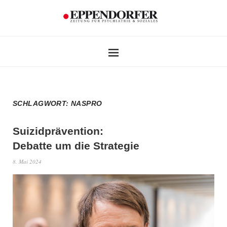
SCHLAGWORT:
NASPRO
Suizidprävention:
Debatte um die Strategie
8. Mai 2024