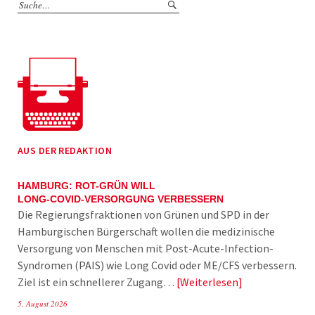
AUS DER REDAKTION
HAMBURG: ROT-GRÜN WILL
LONG-COVID-VERSORGUNG VERBESSERN
Die Regierungsfraktionen von Grünen und SPD in der
Hamburgischen Bürgerschaft wollen die medizinische
Versorgung von Menschen mit Post-Acute-Infection-
Syndromen (PAIS) wie Long Covid oder ME/CFS verbessern.
Ziel ist ein schnellerer Zugang…
Weiterlesen
5. August 2026