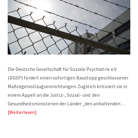
Die Deutsche Gesellschaft für Soziale Psychiatrie e.V.
(DGSP) fordert einen sofortigen Baustopp geschlossener
Maßregelvollzugseinrichtungen. Zugleich kritisiert sie in
einem Appell an die Justiz-, Sozial- und den
Gesundheitsministerien der Länder „den anhaltenden…
Weiterlesen