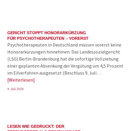
GERICHT STOPPT HONORARKÜRZUNG
FÜR PSYCHOTHERAPEUTEN – VORERST
Psychotherapeuten in Deutschland müssen vorerst keine
Honorarkürzungen hinnehmen. Das Landessozialgericht
(LSG) Berlin-Brandenburg hat die sofortige Vollziehung
einer geplanten Absenkung der Vergütung um 4,5 Prozent
im Eilverfahren ausgesetzt (Beschluss 9. Juli…
Weiterlesen
9. Juli 2026
LESEN WIE GEDRUCKT: DER