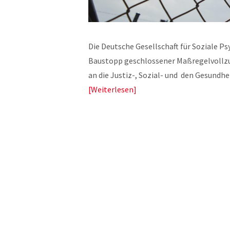
Die Deutsche Gesellschaft für Soziale Psy
Baustopp geschlossener Maßregelvollzugs
an die Justiz-, Sozial- und den Gesund
Weiterlesen