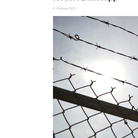
8. Februar 2023