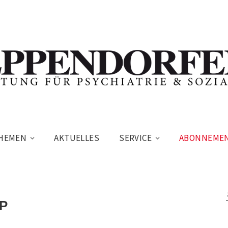
HEMEN
AKTUELLES
SERVICE
ABONNEME
SP