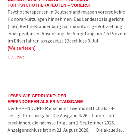
FÜR PSYCHOTHERAPEUTEN – VORERST
Psychotherapeuten in Deutschland müssen vorerst keine
Honorarkürzungen hinnehmen. Das Landessozialgericht
(LSG) Berlin-Brandenburg hat die sofortige Vollziehung
einer geplanten Absenkung der Vergütung um 4,5 Prozent
im Eilverfahren ausgesetzt (Beschluss 9. Juli…
Weiterlesen
9. Juli 2026
LESEN WIE GEDRUCKT: DER
EPPENDORFER ALS PRINTAUSGABE
Der EPPENDORFER erscheint zweimonatlich als 24-
seitige Printausgabe. Die Ausgabe 4/26 ist am 7. Juli
erschienen, die nächste folgt am 1. September 2026.
Anzeigenschluss ist am 21. August 2026. Die aktuelle…