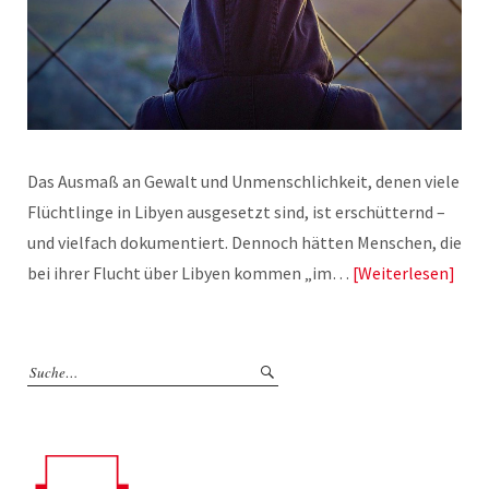
Das Ausmaß an Gewalt und Unmenschlichkeit, denen viele
Flüchtlinge in Libyen ausgesetzt sind, ist erschütternd –
und vielfach dokumentiert. Dennoch hätten Menschen, die
bei ihrer Flucht über Libyen kommen „im…
Weiterlesen