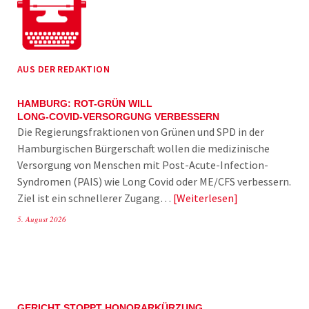
AUS DER REDAKTION
HAMBURG: ROT-GRÜN WILL
LONG-COVID-VERSORGUNG VERBESSERN
Die Regierungsfraktionen von Grünen und SPD in der
Hamburgischen Bürgerschaft wollen die medizinische
Versorgung von Menschen mit Post-Acute-Infection-
Syndromen (PAIS) wie Long Covid oder ME/CFS verbessern.
Ziel ist ein schnellerer Zugang…
Weiterlesen
5. August 2026
GERICHT STOPPT HONORARKÜRZUNG