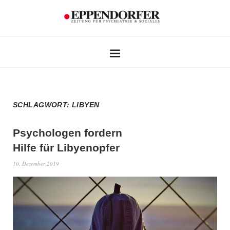
SCHLAGWORT:
LIBYEN
Psychologen fordern
Hilfe für Libyenopfer
10. Dezember 2019