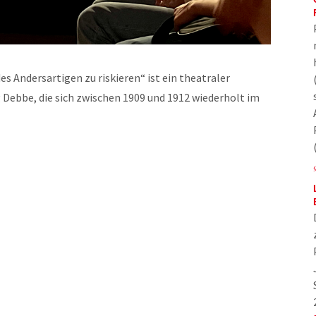
 Andersartigen zu riskieren“ ist ein theatraler
Debbe, die sich zwischen 1909 und 1912 wiederholt im