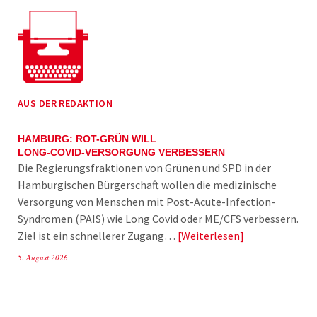
AUS DER REDAKTION
HAMBURG: ROT-GRÜN WILL
LONG-COVID-VERSORGUNG VERBESSERN
Die Regierungsfraktionen von Grünen und SPD in der
Hamburgischen Bürgerschaft wollen die medizinische
Versorgung von Menschen mit Post-Acute-Infection-
Syndromen (PAIS) wie Long Covid oder ME/CFS verbessern.
Ziel ist ein schnellerer Zugang…
Weiterlesen
5. August 2026