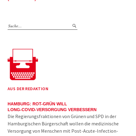
AUS DER REDAKTION
HAMBURG: ROT-GRÜN WILL
LONG-COVID-VERSORGUNG VERBESSERN
Die Regierungsfraktionen von Grünen und SPD in der
Hamburgischen Bürgerschaft wollen die medizinische
Versorgung von Menschen mit Post-Acute-Infection-