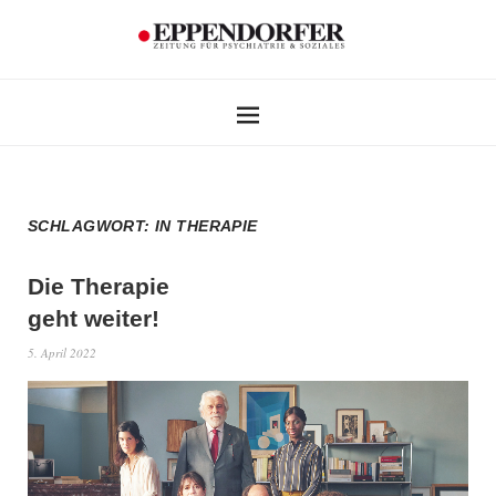
SCHLAGWORT:
IN THERAPIE
Die Therapie
geht weiter!
5. April 2022