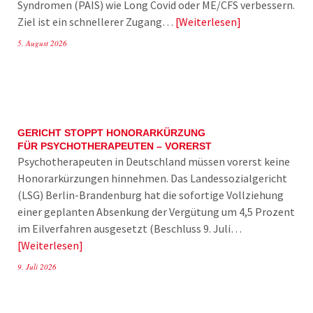
Syndromen (PAIS) wie Long Covid oder ME/CFS verbessern.
Ziel ist ein schnellerer Zugang…
Weiterlesen
5. August 2026
GERICHT STOPPT HONORARKÜRZUNG
FÜR PSYCHOTHERAPEUTEN – VORERST
Psychotherapeuten in Deutschland müssen vorerst keine
Honorarkürzungen hinnehmen. Das Landessozialgericht
(LSG) Berlin-Brandenburg hat die sofortige Vollziehung
einer geplanten Absenkung der Vergütung um 4,5 Prozent
im Eilverfahren ausgesetzt (Beschluss 9. Juli…
Weiterlesen
9. Juli 2026