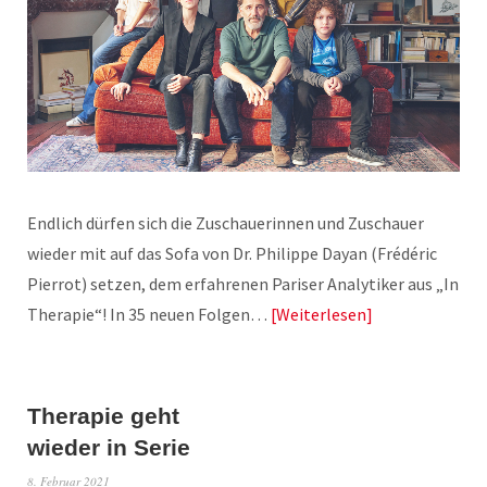
Endlich dürfen sich die Zuschauerinnen und Zuschauer
wieder mit auf das Sofa von Dr. Philippe Dayan (Frédéric
Pierrot) setzen, dem erfahrenen Pariser Analytiker aus „In
Therapie“! In 35 neuen Folgen…
Weiterlesen
Therapie geht
wieder in Serie
8. Februar 2021