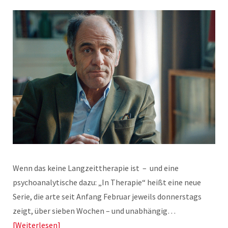
Wenn das keine Langzeittherapie ist – und eine
psychoanalytische dazu: „In Therapie“ heißt eine neue
Serie, die arte seit Anfang Februar jeweils donnerstags
zeigt, über sieben Wochen – und unabhängig…
Weiterlesen