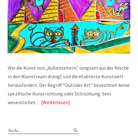
Wie die Kunst von „Außenseitern” langsam aus der Nische
in den Mainstream drängt und die etablierte Kunstwelt
herausfordert. Der Begriff “Outsider Art” bezeichnet keine
spezifische Kunstrichtung oder Stilrichtung. Sein
wesentliches…
Weiterlesen