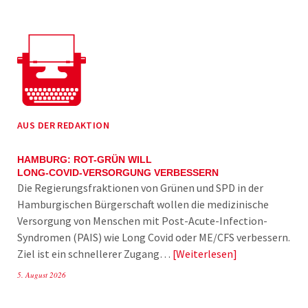
AUS DER REDAKTION
HAMBURG: ROT-GRÜN WILL
LONG-COVID-VERSORGUNG VERBESSERN
Die Regierungsfraktionen von Grünen und SPD in der
Hamburgischen Bürgerschaft wollen die medizinische
Versorgung von Menschen mit Post-Acute-Infection-
Syndromen (PAIS) wie Long Covid oder ME/CFS verbessern.
Ziel ist ein schnellerer Zugang…
Weiterlesen
5. August 2026