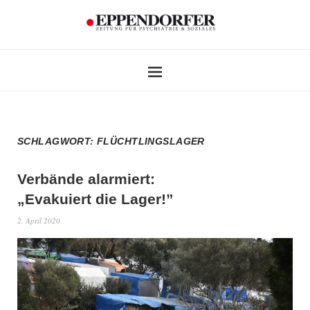
SCHLAGWORT:
FLÜCHTLINGSLAGER
Verbände alarmiert:
„Evakuiert die Lager!”
2. April 2020