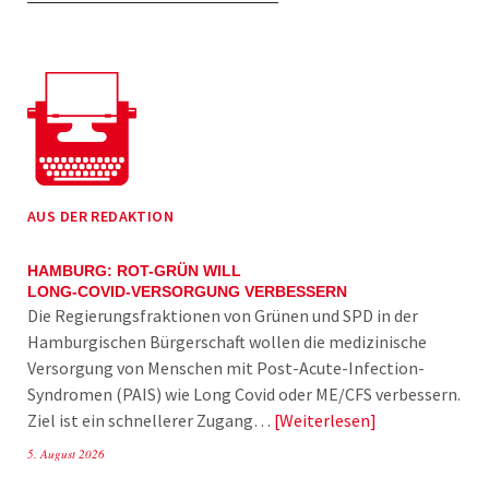
AUS DER REDAKTION
HAMBURG: ROT-GRÜN WILL
LONG-COVID-VERSORGUNG VERBESSERN
Die Regierungsfraktionen von Grünen und SPD in der
Hamburgischen Bürgerschaft wollen die medizinische
Versorgung von Menschen mit Post-Acute-Infection-
Syndromen (PAIS) wie Long Covid oder ME/CFS verbessern.
Ziel ist ein schnellerer Zugang…
Weiterlesen
5. August 2026