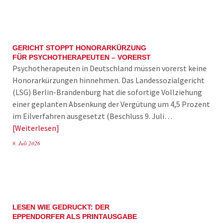
GERICHT STOPPT HONORARKÜRZUNG
FÜR PSYCHOTHERAPEUTEN – VORERST
Psychotherapeuten in Deutschland müssen vorerst keine
Honorarkürzungen hinnehmen. Das Landessozialgericht
(LSG) Berlin-Brandenburg hat die sofortige Vollziehung
einer geplanten Absenkung der Vergütung um 4,5 Prozent
im Eilverfahren ausgesetzt (Beschluss 9. Juli…
Weiterlesen
9. Juli 2026
LESEN WIE GEDRUCKT: DER
EPPENDORFER ALS PRINTAUSGABE