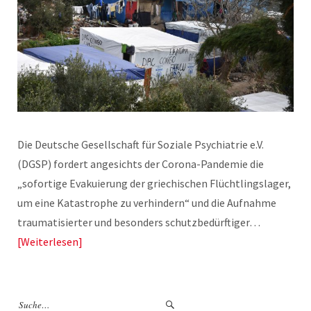
Die Deutsche Gesellschaft für Soziale Psychiatrie e.V.
(DGSP) fordert angesichts der Corona-Pandemie die
„sofortige Evakuierung der griechischen Flüchtlingslager,
um eine Katastrophe zu verhindern“ und die Aufnahme
traumatisierter und besonders schutzbedürftiger…
Weiterlesen