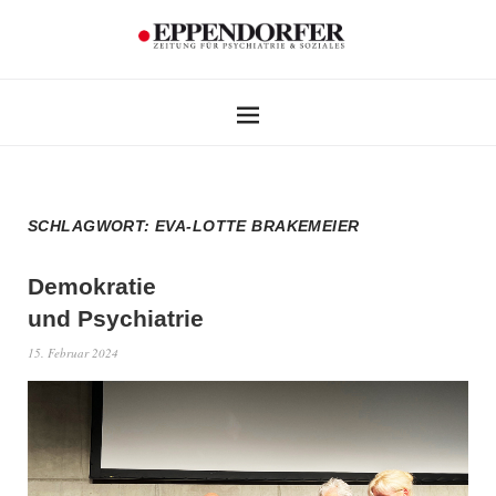
SCHLAGWORT:
EVA-LOTTE BRAKEMEIER
Demokratie
und Psychiatrie
15. Februar 2024