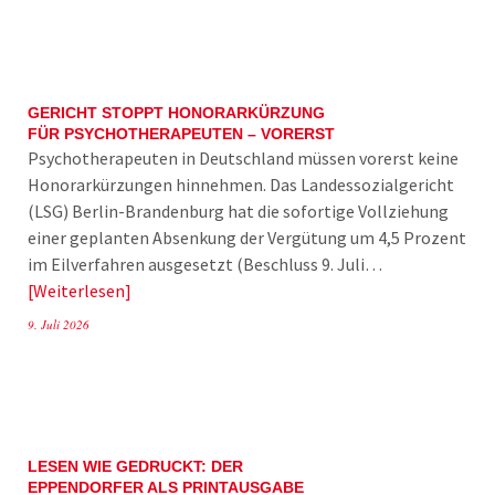
GERICHT STOPPT HONORARKÜRZUNG
FÜR PSYCHOTHERAPEUTEN – VORERST
Psychotherapeuten in Deutschland müssen vorerst keine
Honorarkürzungen hinnehmen. Das Landessozialgericht
(LSG) Berlin-Brandenburg hat die sofortige Vollziehung
einer geplanten Absenkung der Vergütung um 4,5 Prozent
im Eilverfahren ausgesetzt (Beschluss 9. Juli…
Weiterlesen
9. Juli 2026
LESEN WIE GEDRUCKT: DER
EPPENDORFER ALS PRINTAUSGABE