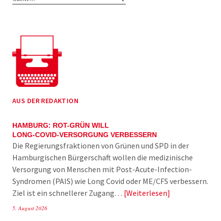
AUS DER REDAKTION
HAMBURG: ROT-GRÜN WILL
LONG-COVID-VERSORGUNG VERBESSERN
Die Regierungsfraktionen von Grünen und SPD in der
Hamburgischen Bürgerschaft wollen die medizinische
Versorgung von Menschen mit Post-Acute-Infection-
Syndromen (PAIS) wie Long Covid oder ME/CFS verbessern.
Ziel ist ein schnellerer Zugang…
Weiterlesen
5. August 2026