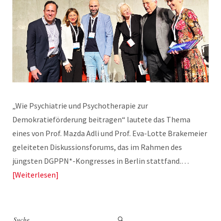
„Wie Psychiatrie und Psychotherapie zur
Demokratieförderung beitragen“ lautete das Thema
eines von Prof. Mazda Adli und Prof. Eva-Lotte Brakemeier
geleiteten Diskussionsforums, das im Rahmen des
jüngsten DGPPN*-Kongresses in Berlin stattfand.…
Weiterlesen