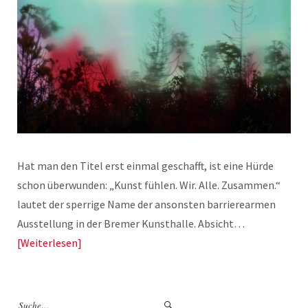
Hat man den Titel erst einmal geschafft, ist eine Hürde
schon überwunden: „Kunst fühlen. Wir. Alle. Zusammen.“
lautet der sperrige Name der ansonsten barrierearmen
Ausstellung in der Bremer Kunsthalle. Absicht…
Weiterlesen