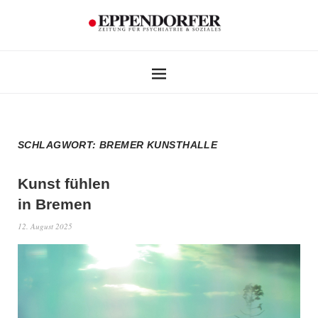
SCHLAGWORT:
BREMER KUNSTHALLE
Kunst fühlen
in Bremen
12. August 2025