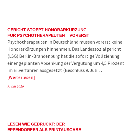
GERICHT STOPPT HONORARKÜRZUNG
FÜR PSYCHOTHERAPEUTEN – VORERST
Psychotherapeuten in Deutschland müssen vorerst keine
Honorarkürzungen hinnehmen. Das Landessozialgericht
(LSG) Berlin-Brandenburg hat die sofortige Vollziehung
einer geplanten Absenkung der Vergütung um 4,5 Prozent
im Eilverfahren ausgesetzt (Beschluss 9. Juli…
Weiterlesen
9. Juli 2026
LESEN WIE GEDRUCKT: DER
EPPENDORFER ALS PRINTAUSGABE