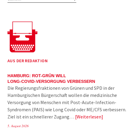
AUS DER REDAKTION
HAMBURG: ROT-GRÜN WILL
LONG-COVID-VERSORGUNG VERBESSERN
Die Regierungsfraktionen von Grünen und SPD in der
Hamburgischen Bürgerschaft wollen die medizinische
Versorgung von Menschen mit Post-Acute-Infection-
Syndromen (PAIS) wie Long Covid oder ME/CFS verbessern.
Ziel ist ein schnellerer Zugang…
Weiterlesen
5. August 2026